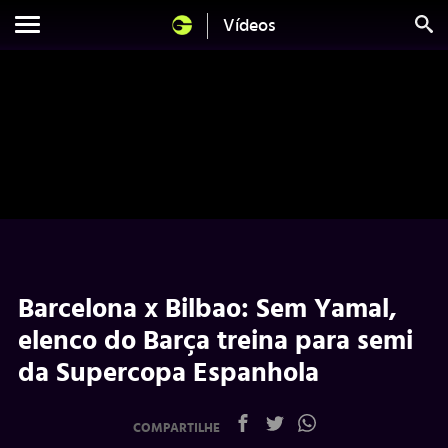
Vídeos
Barcelona x Bilbao: Sem Yamal,
elenco do Barça treina para semi
da Supercopa Espanhola
COMPARTILHE