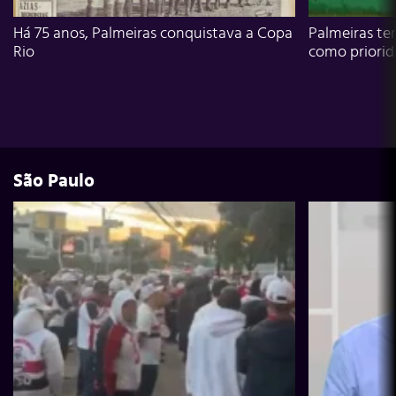
Há 75 anos, Palmeiras conquistava a Copa
Palmeiras te
Rio
como priori
São Paulo