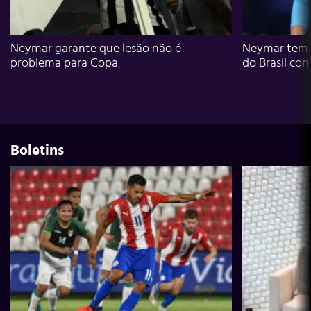
Neymar garante que lesão não é
Neymar tem g
problema para Copa
do Brasil con
Boletins