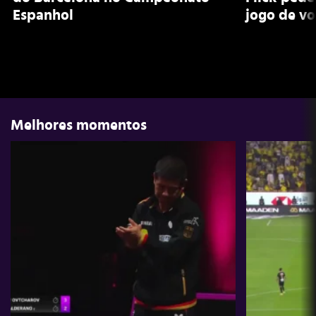
Espanhol
jogo de v
Melhores momentos