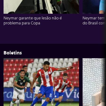
Neymar garante que lesão não é
Neymar tem g
problema para Copa
do Brasil con
Boletins