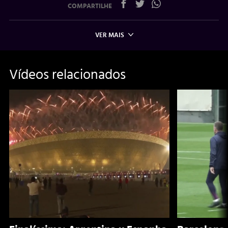
COMPARTILHE
VER MAIS
Vídeos relacionados