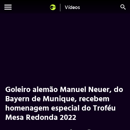
Vídeos
Goleiro alemão Manuel Neuer, do
Bayern de Munique, recebem
homenagem especial do Troféu
Mesa Redonda 2022