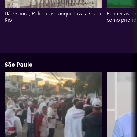
Há 75 anos, Palmeiras conquistava a Copa
Palmeiras te
Rio
como priori
São Paulo