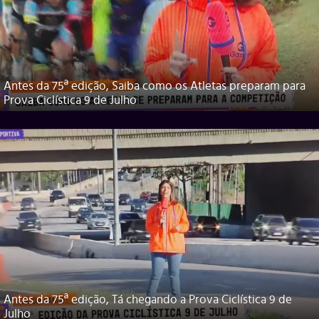
Antes da 75ª edição, Saiba como os Atletas preparam para
Prova Ciclística 9 de Julho
Antes da 75ª edição, Tá chegando a Prova Ciclística 9 de
Julho