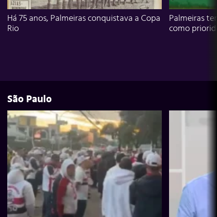
Há 75 anos, Palmeiras conquistava a Copa
Palmeiras te
Rio
como priori
São Paulo