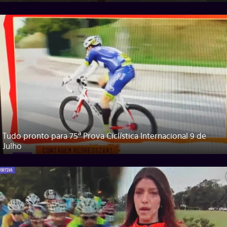
Tudo pronto para 75ª Prova Ciclística Internacional 9 de
Julho