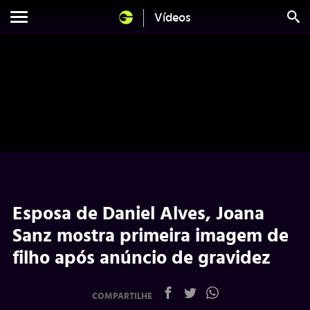
Vídeos
Esposa de Daniel Alves, Joana
Sanz mostra primeira imagem de
filho após anúncio de gravidez
COMPARTILHE