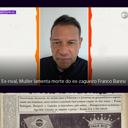
Ex-rival, Muller lamenta morte do ex-zagueiro Franco Baresi