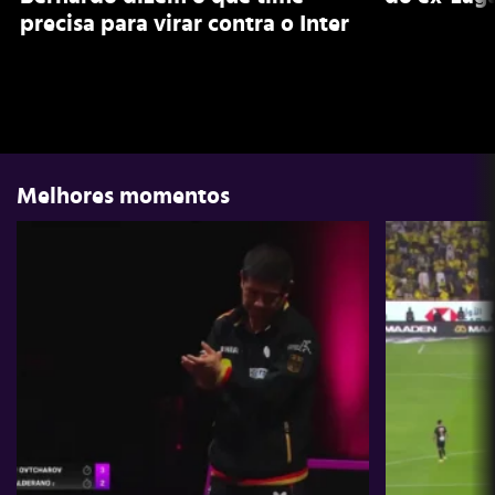
precisa para virar contra o Inter
Melhores momentos