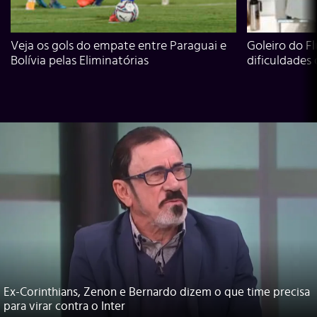
Veja os gols do empate entre Paraguai e
Goleiro do Fl
Bolívia pelas Eliminatórias
dificuldades
Ex-Corinthians, Zenon e Bernardo dizem o que time precisa
para virar contra o Inter