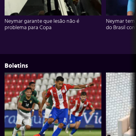
Neymar garante que lesão não é
Neymar tem g
problema para Copa
do Brasil con
Boletins