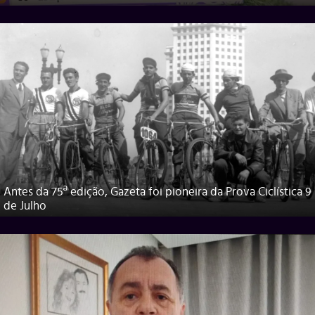
Antes da 75ª edição, Gazeta foi pioneira da Prova Ciclística 9
de Julho