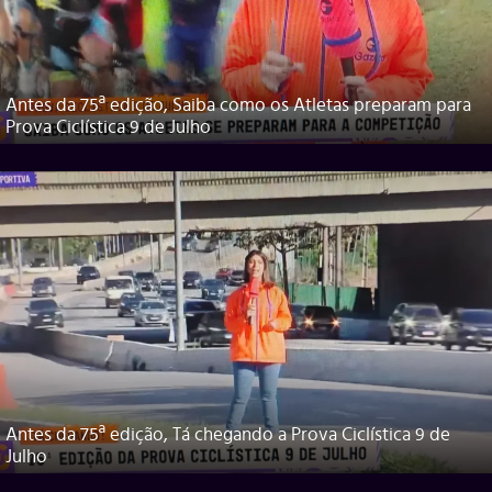
Antes da 75ª edição, Saiba como os Atletas preparam para
Prova Ciclística 9 de Julho
Antes da 75ª edição, Tá chegando a Prova Ciclística 9 de
Julho