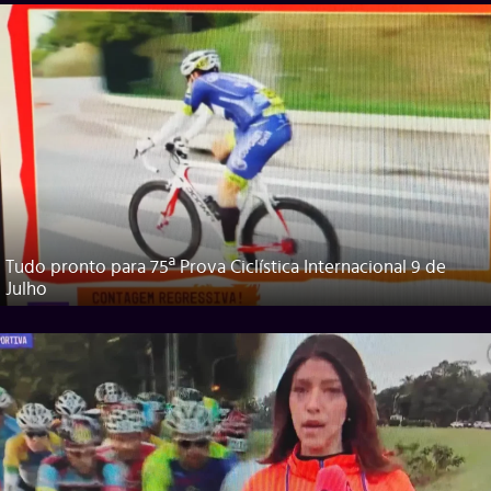
Tudo pronto para 75ª Prova Ciclística Internacional 9 de
Julho