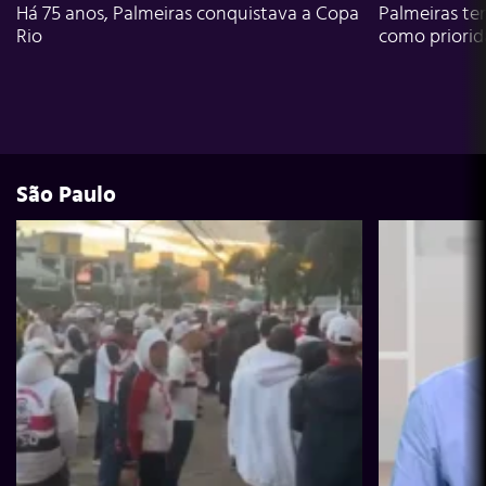
Há 75 anos, Palmeiras conquistava a Copa
Palmeiras te
Rio
como priori
São Paulo