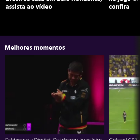
assista ao vídeo
confira
Melhores momentos