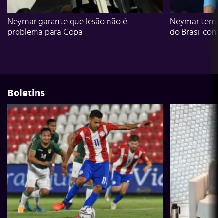
Neymar garante que lesão não é
Neymar tem g
problema para Copa
do Brasil con
Boletins