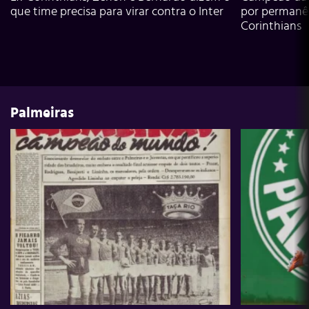
que time precisa para virar contra o Inter
por permanê
Corinthians
Palmeiras