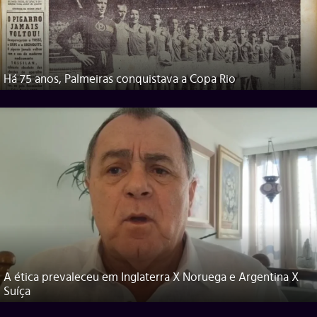
Há 75 anos, Palmeiras conquistava a Copa Rio
A ética prevaleceu em Inglaterra X Noruega e Argentina X
Suíça