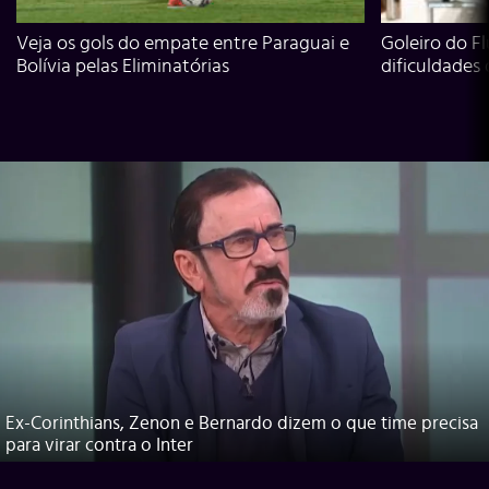
Veja os gols do empate entre Paraguai e
Goleiro do Fl
Bolívia pelas Eliminatórias
dificuldades
Ex-Corinthians, Zenon e Bernardo dizem o que time precisa
para virar contra o Inter