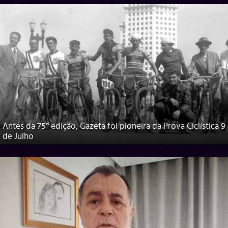
Antes da 75ª edição, Gazeta foi pioneira da Prova Ciclística 9
de Julho