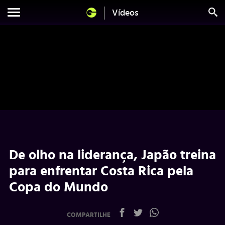
Vídeos
De olho na liderança, Japão treina
para enfrentar Costa Rica pela
Copa do Mundo
COMPARTILHE