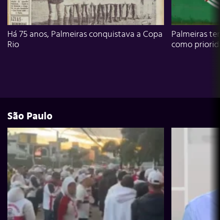
Há 75 anos, Palmeiras conquistava a Copa
Palmeiras te
Rio
como priori
São Paulo