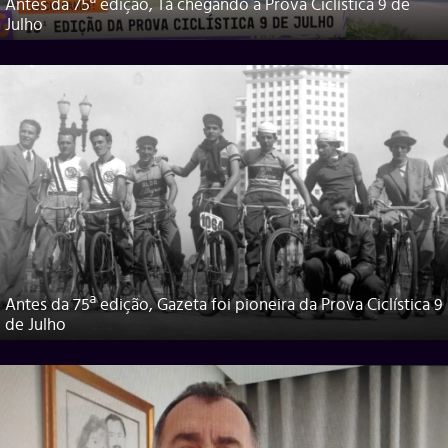
Antes da 75ª edição, Tá chegando a Prova Ciclística 9 de
Julho
Antes da 75ª edição, Gazeta foi pioneira da Prova Ciclística 9
de Julho