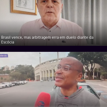
Brasil vence, mas arbitragem erra em duelo diante da
Escócia