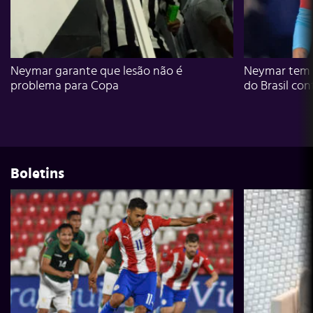
Neymar garante que lesão não é
Neymar tem g
problema para Copa
do Brasil con
Boletins