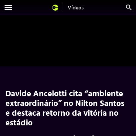
Vídeos
Davide Ancelotti cita “ambiente
extraordinário” no Nilton Santos
e destaca retorno da vitória no
estádio