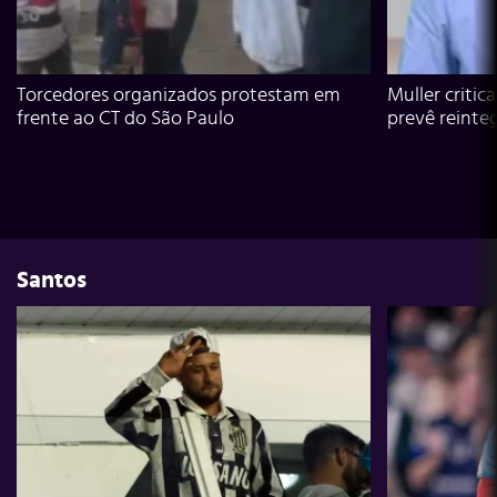
Torcedores organizados protestam em
Muller critic
frente ao CT do São Paulo
prevê reinte
Santos