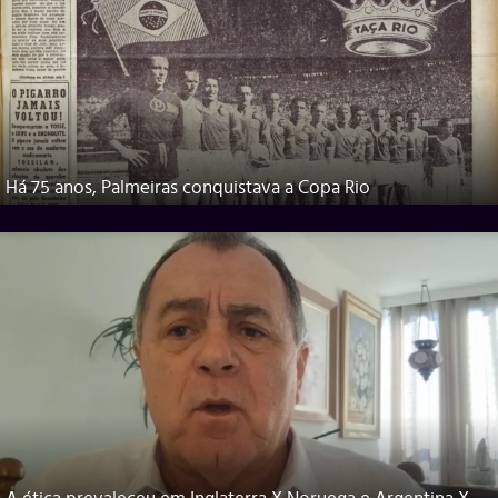
Há 75 anos, Palmeiras conquistava a Copa Rio