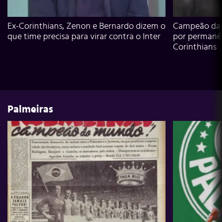
Ex-Corinthians, Zenon e Bernardo dizem o
Campeão da L
que time precisa para virar contra o Inter
por permanê
Corinthians
Palmeiras