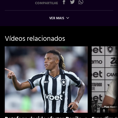
COMPARTILHE
VER MAIS
Vídeos relacionados