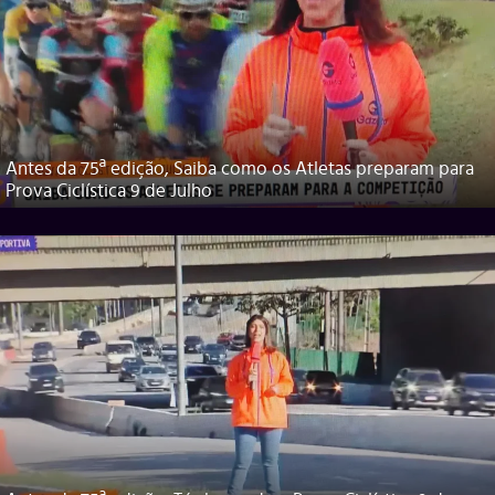
Antes da 75ª edição, Saiba como os Atletas preparam para
Prova Ciclística 9 de Julho