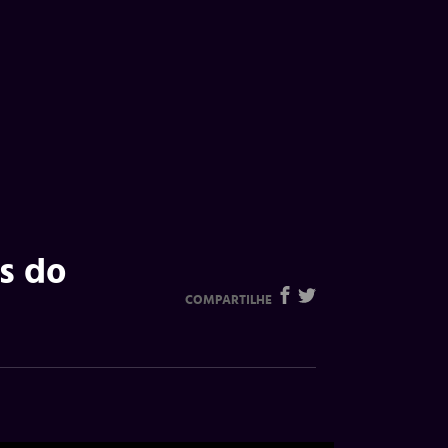
s do
COMPARTILHE