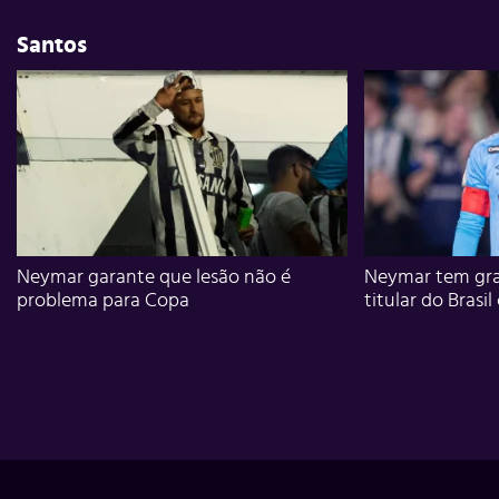
Santos
Neymar garante que lesão não é
Neymar tem gra
problema para Copa
titular do Brasil