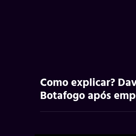
Como explicar? Dav
Botafogo após empa