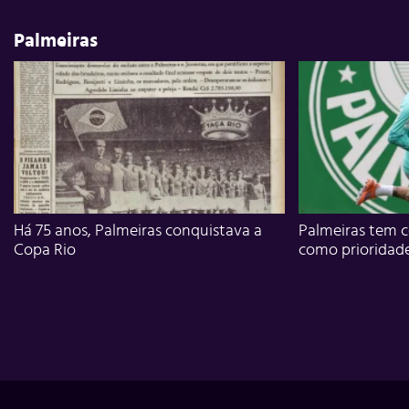
Palmeiras
Há 75 anos, Palmeiras conquistava a
Palmeiras tem c
Copa Rio
como prioridad