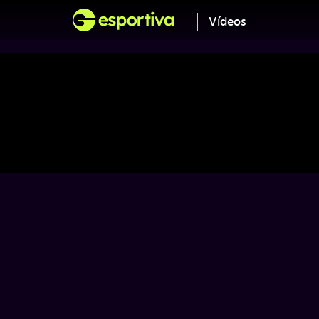
Vídeos