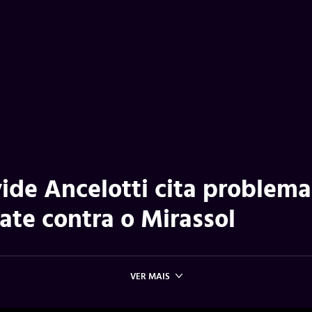
ide Ancelotti cita problema
te contra o Mirassol
VER MAIS