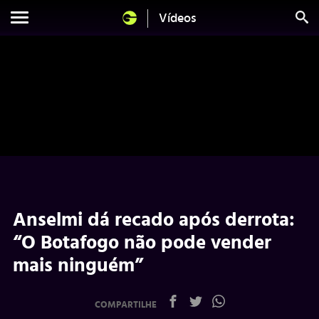
Vídeos
Anselmi dá recado após derrota:
“O Botafogo não pode vender
mais ninguém”
COMPARTILHE