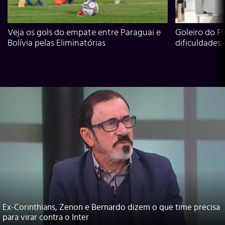
Veja os gols do empate entre Paraguai e
Goleiro do Fl
Bolívia pelas Eliminatórias
dificuldades
Ex-Corinthians, Zenon e Bernardo dizem o que time precisa
para virar contra o Inter