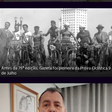
Antes da 75ª edição, Gazeta foi pioneira da Prova Ciclística 9
de Julho