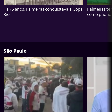
Há 75 anos, Palmeiras conquistava a Copa
Palmeiras te
Rio
como priori
São Paulo