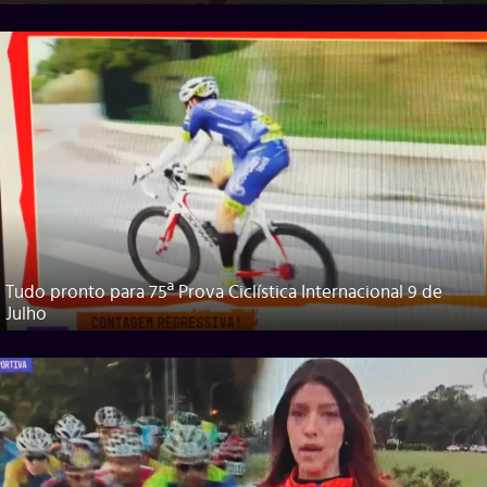
Tudo pronto para 75ª Prova Ciclística Internacional 9 de
Julho