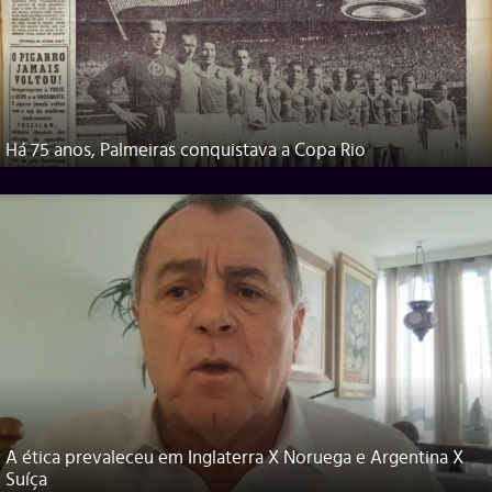
Há 75 anos, Palmeiras conquistava a Copa Rio
A ética prevaleceu em Inglaterra X Noruega e Argentina X
Suíça