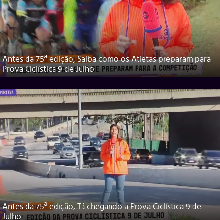
Antes da 75ª edição, Saiba como os Atletas preparam para
Prova Ciclística 9 de Julho
Antes da 75ª edição, Tá chegando a Prova Ciclística 9 de
Julho