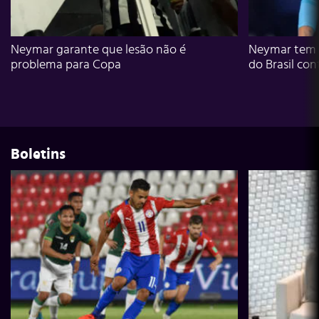
Neymar garante que lesão não é
Neymar tem g
problema para Copa
do Brasil con
Boletins