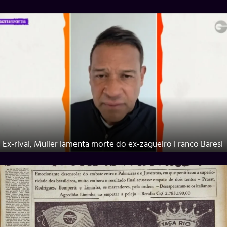
Ex-rival, Muller lamenta morte do ex-zagueiro Franco Baresi