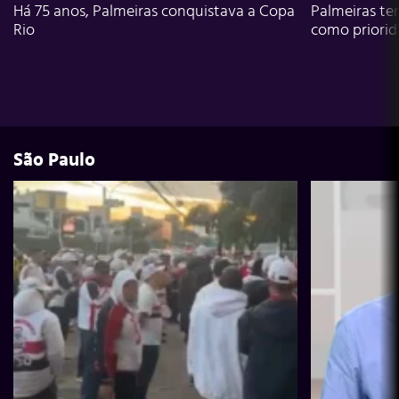
Há 75 anos, Palmeiras conquistava a Copa
Palmeiras te
Rio
como priori
São Paulo