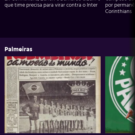
que time precisa para virar contra o Inter
por permanê
Corinthians
Palmeiras