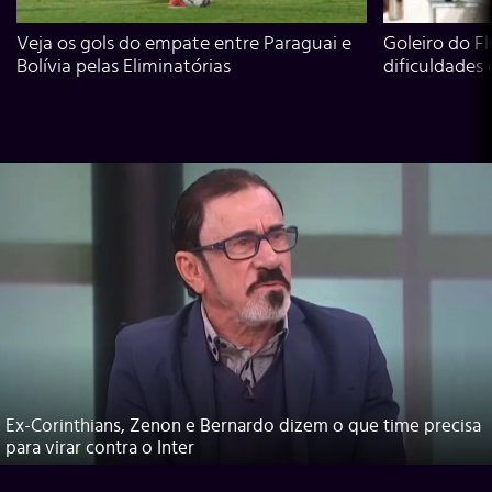
Veja os gols do empate entre Paraguai e
Goleiro do Fl
Bolívia pelas Eliminatórias
dificuldades
Ex-Corinthians, Zenon e Bernardo dizem o que time precisa
para virar contra o Inter