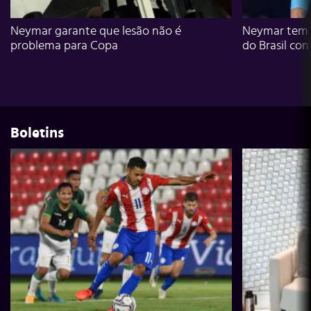
Neymar garante que lesão não é
Neymar tem g
problema para Copa
do Brasil con
Boletins