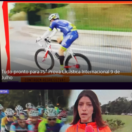
Tudo pronto para 75ª Prova Ciclística Internacional 9 de
Julho