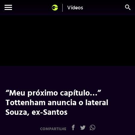
Vídeos
“Meu próximo capítulo…”
Tottenham anuncia o lateral
Souza, ex-Santos
COMPARTILHE