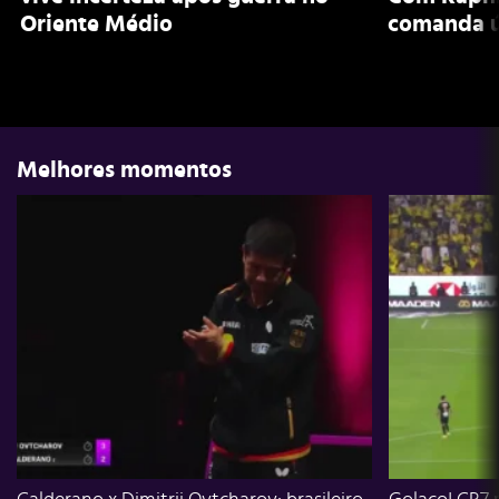
Oriente Médio
comanda ú
Melhores momentos