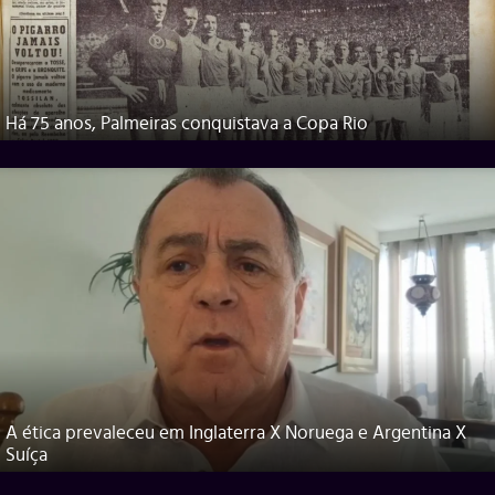
Há 75 anos, Palmeiras conquistava a Copa Rio
A ética prevaleceu em Inglaterra X Noruega e Argentina X
Suíça