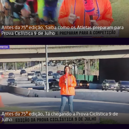
Antes da 75ª edição, Saiba como os Atletas preparam para
Prova Ciclística 9 de Julho
Antes da 75ª edição, Tá chegando a Prova Ciclística 9 de
Julho