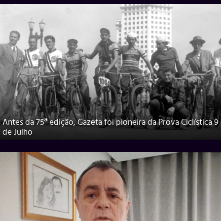
Antes da 75ª edição, Gazeta foi pioneira da Prova Ciclística 9
de Julho