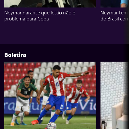
Neymar garante que lesão não é
Neymar tem g
problema para Copa
do Brasil con
Boletins