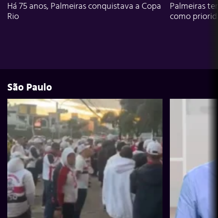
Há 75 anos, Palmeiras conquistava a Copa
Palmeiras te
Rio
como priori
São Paulo