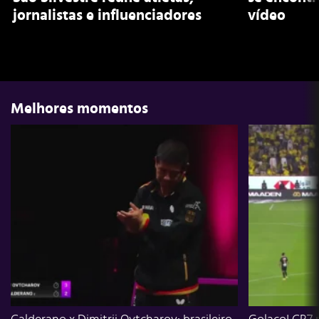
jornalistas e influenciadores
vídeo
Melhores momentos