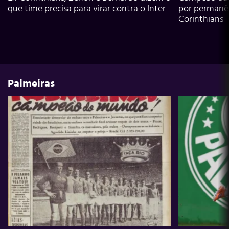
que time precisa para virar contra o Inter
por permanê
Corinthians
Palmeiras