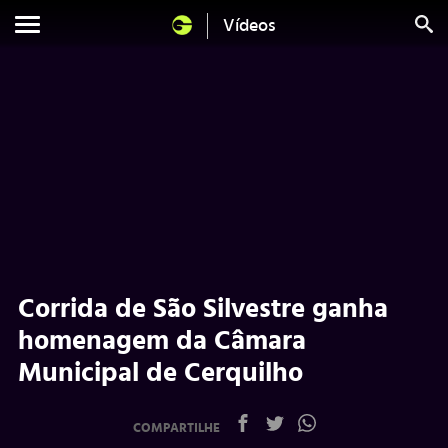
Vídeos
Corrida de São Silvestre ganha
homenagem da Câmara
Municipal de Cerquilho
COMPARTILHE