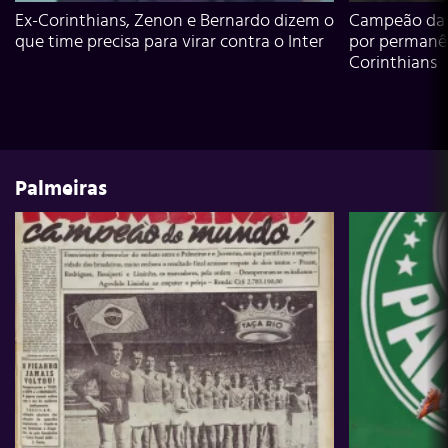
Ex-Corinthians, Zenon e Bernardo dizem o
Campeão da L
que time precisa para virar contra o Inter
por permanê
Corinthians
Palmeiras