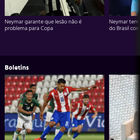
Neymar garante que lesão não é
Neymar tem g
problema para Copa
do Brasil con
Boletins