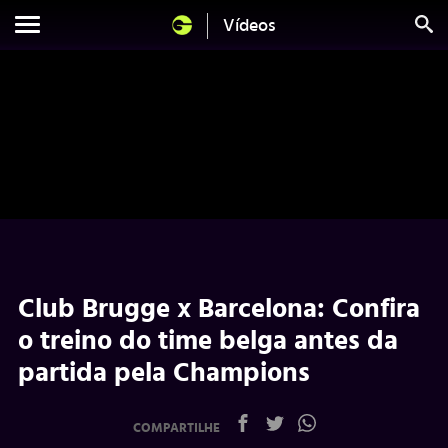
Vídeos
Club Brugge x Barcelona: Confira
o treino do time belga antes da
partida pela Champions
COMPARTILHE