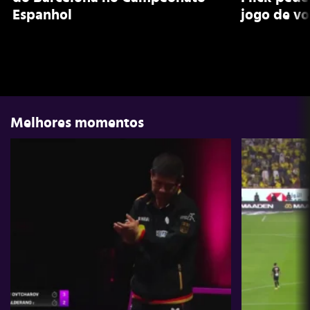
Espanhol
jogo de v
Melhores momentos