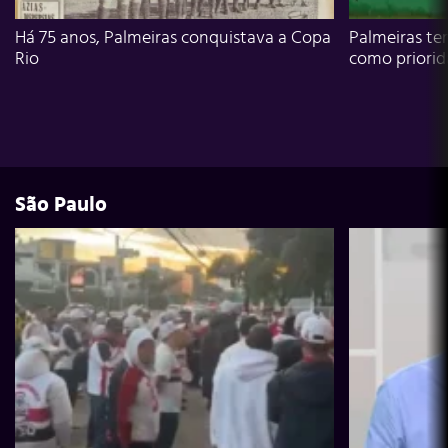
Há 75 anos, Palmeiras conquistava a Copa
Palmeiras te
Rio
como priori
São Paulo