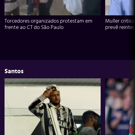
Torcedores organizados protestam em
Muller critic
frente ao CT do São Paulo
prevê reinte
Santos