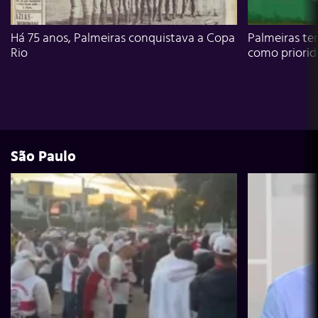
Há 75 anos, Palmeiras conquistava a Copa
Palmeiras te
Rio
como priori
São Paulo