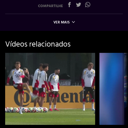
COMPARTILHE
VER MAIS
Vídeos relacionados