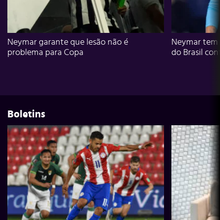
Neymar garante que lesão não é
Neymar tem g
problema para Copa
do Brasil con
Boletins