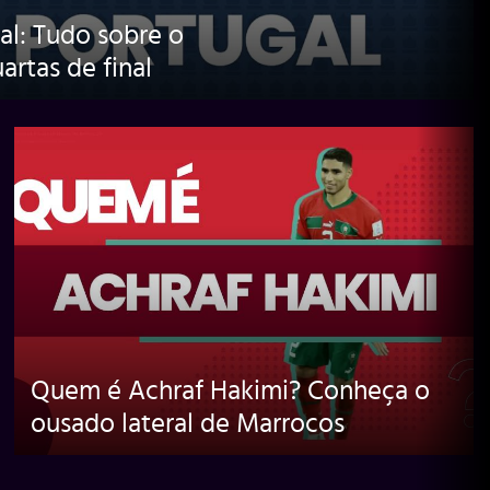
al: Tudo sobre o
artas de final
Quem é Achraf Hakimi? Conheça o
ousado lateral de Marrocos