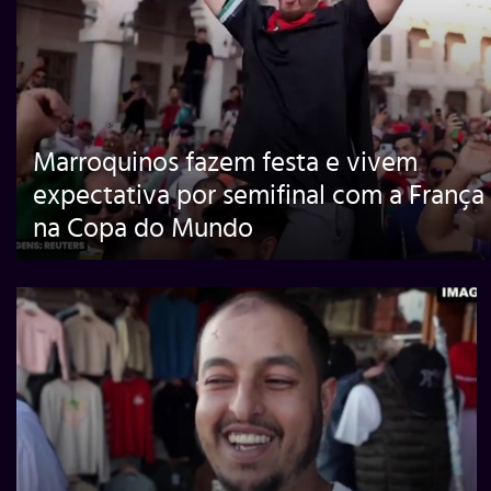
Marroquinos fazem festa e vivem
expectativa por semifinal com a França
na Copa do Mundo