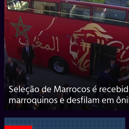
Seleção de Marrocos é recebid
marroquinos e desfilam em ôni