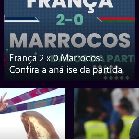
França 2 x 0 Marrocos:
Confira a análise da partida