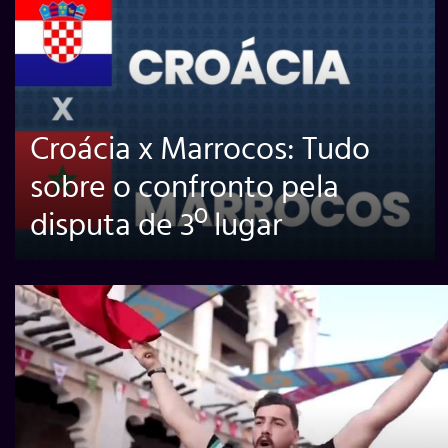
Croácia x Marrocos: Tudo
sobre o confronto pela
disputa de 3º lugar