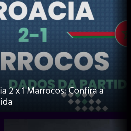
ia 2 x 1 Marrocos: Confira a
tida