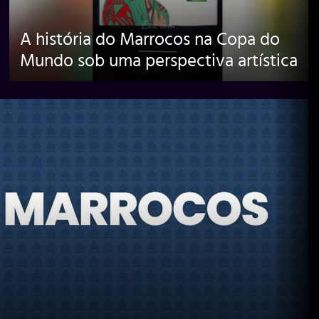
A história do Marrocos na Copa do
Mundo sob uma perspectiva artística