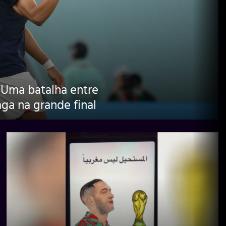
Uma batalha entre
ga na grande final