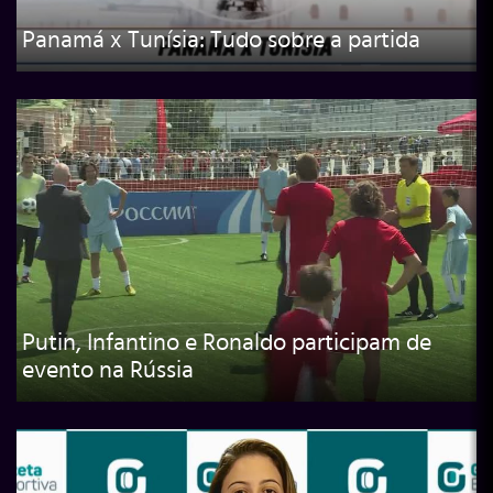
Panamá x Tunísia: Tudo sobre a partida
Putin, Infantino e Ronaldo participam de
evento na Rússia