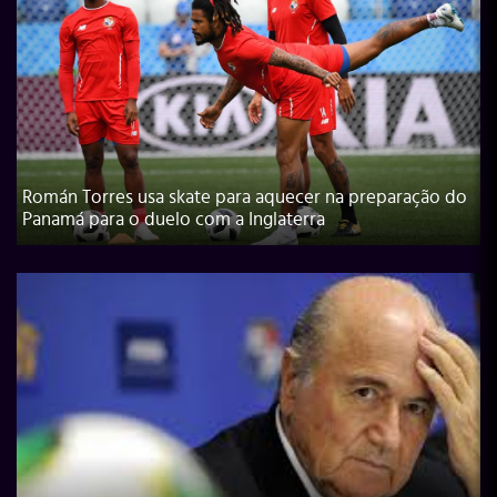
Román Torres usa skate para aquecer na preparação do
Panamá para o duelo com a Inglaterra