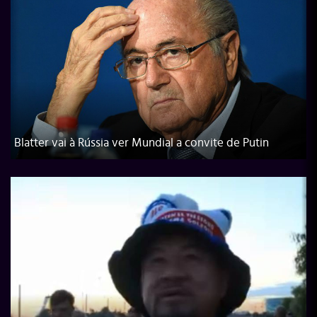
Blatter vai à Rússia ver Mundial a convite de Putin