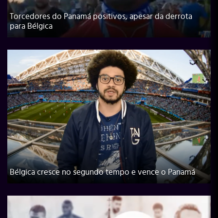
Torcedores do Panamá positivos, apesar da derrota
para Bélgica
Bélgica cresce no segundo tempo e vence o Panamá