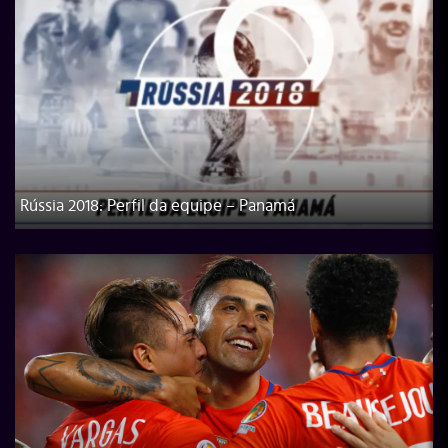
Rússia 2018: Perfil da equipe – Panamá