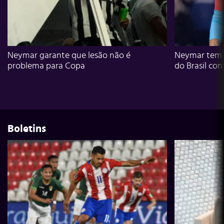
Neymar garante que lesão não é
Neymar tem g
problema para Copa
do Brasil con
Boletins