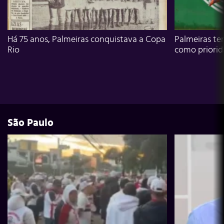
Há 75 anos, Palmeiras conquistava a Copa
Palmeiras te
Rio
como priori
São Paulo