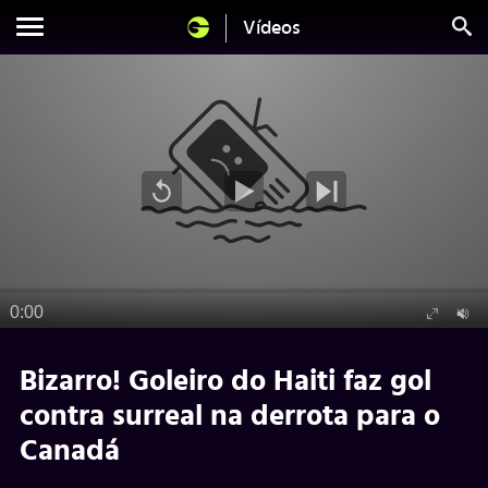
Vídeos
Bizarro! Goleiro do Haiti faz gol
contra surreal na derrota para o
Canadá