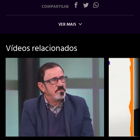
COMPARTILHE
VER MAIS
Vídeos relacionados