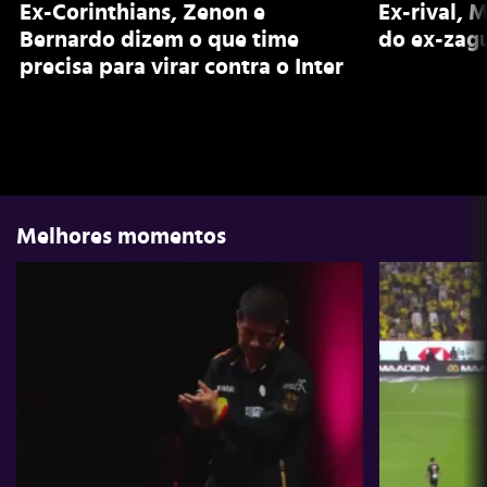
Ex-Corinthians, Zenon e
Ex-rival, 
Bernardo dizem o que time
do ex-zagu
precisa para virar contra o Inter
Melhores momentos