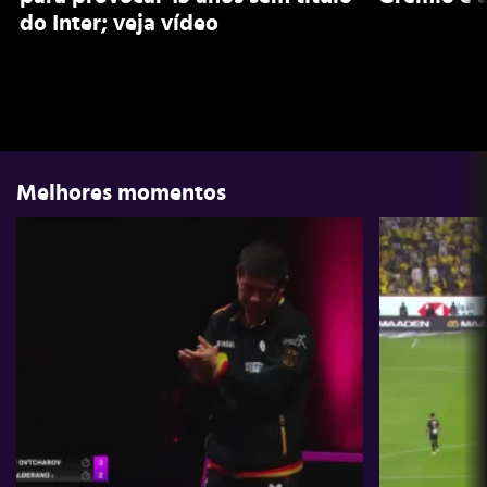
do Inter; veja vídeo
Melhores momentos