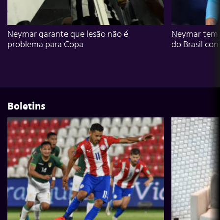
Neymar garante que lesão não é
Neymar tem g
problema para Copa
do Brasil con
Boletins