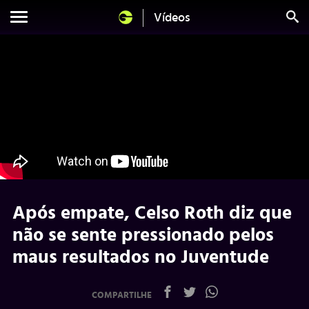
Vídeos
Após empate, Celso Roth diz que
não se sente pressionado pelos
maus resultados no Juventude
COMPARTILHE