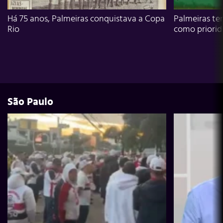
Há 75 anos, Palmeiras conquistava a Copa
Palmeiras te
Rio
como priori
São Paulo