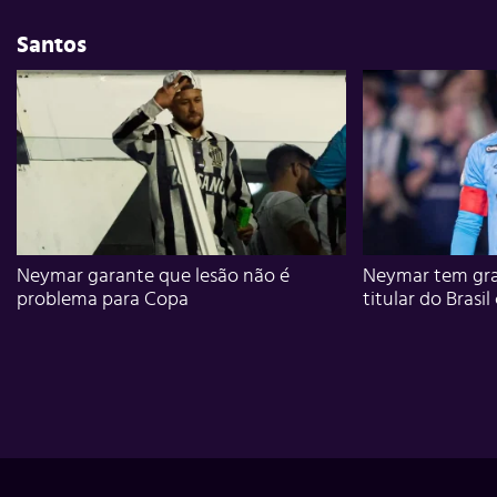
Santos
Neymar garante que lesão não é
Neymar tem gra
problema para Copa
titular do Brasil