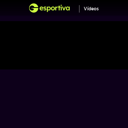
Vídeos