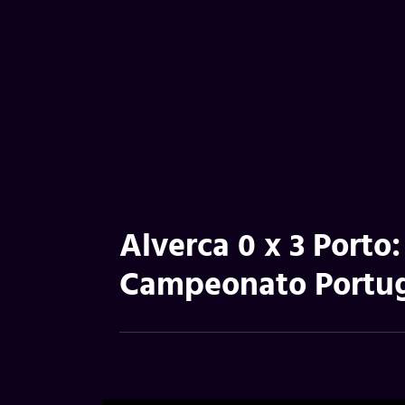
Alverca 0 x 3 Porto:
Campeonato Portu