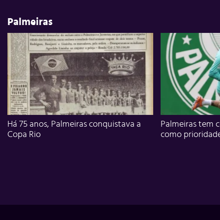
Palmeiras
Há 75 anos, Palmeiras conquistava a
Palmeiras tem c
Copa Rio
como prioridad