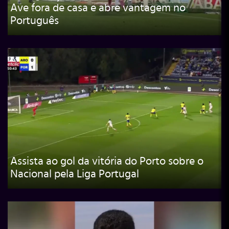
Ave fora de casa e abre vantagem no
Português
Assista ao gol da vitória do Porto sobre o
Nacional pela Liga Portugal