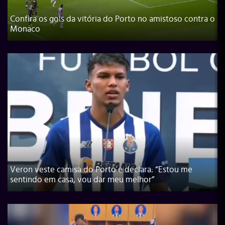
Confira os gols da vitória do Porto no amistoso contra o
Monaco
Veron veste camisa do Porto e declara: “Estou me
sentindo em casa, vou dar meu melhor”