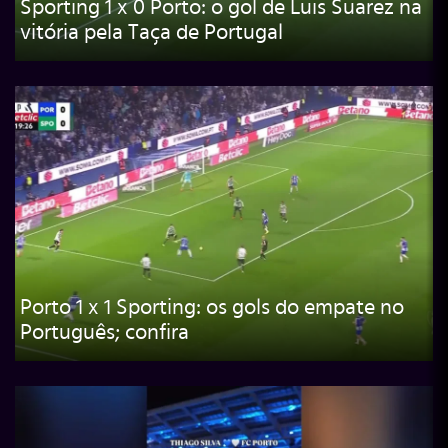
Sporting 1 x 0 Porto: o gol de Luis Suarez na
vitória pela Taça de Portugal
Porto 1 x 1 Sporting: os gols do empate no
Português; confira