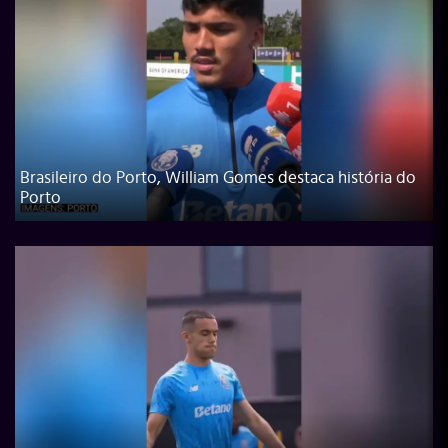
Brasileiro do Porto, William Gomes destaca história do
Porto