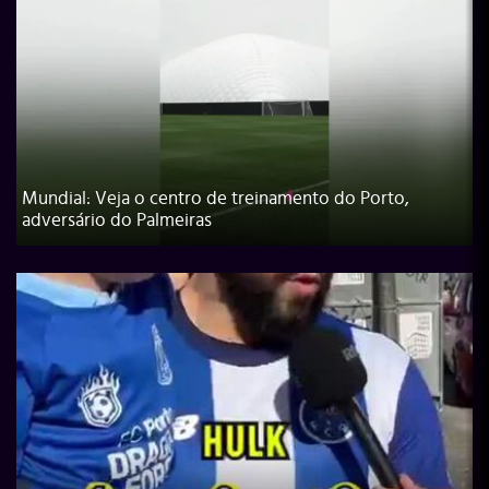
Mundial: Veja o centro de treinamento do Porto,
adversário do Palmeiras