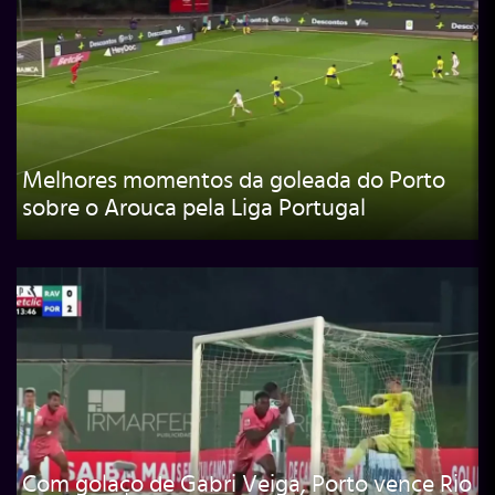
Melhores momentos da goleada do Porto
sobre o Arouca pela Liga Portugal
Com golaço de Gabri Veiga, Porto vence Rio