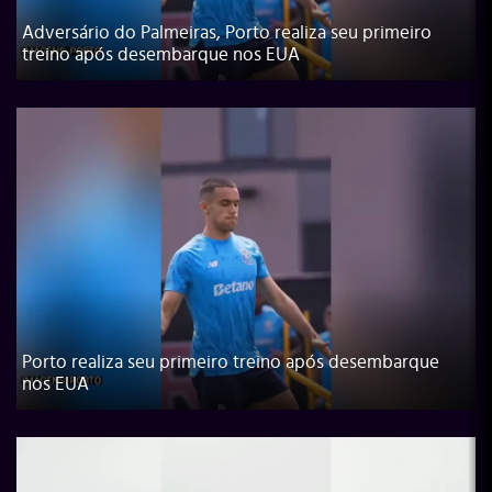
Adversário do Palmeiras, Porto realiza seu primeiro
treino após desembarque nos EUA
Porto realiza seu primeiro treino após desembarque
nos EUA