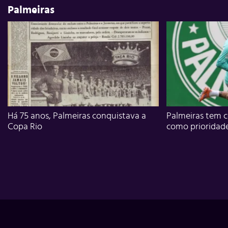
Palmeiras
Há 75 anos, Palmeiras conquistava a
Palmeiras tem c
Copa Rio
como prioridad