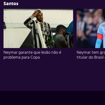
Santos
Neymar garante que lesão não é
Neymar tem gra
problema para Copa
titular do Brasil