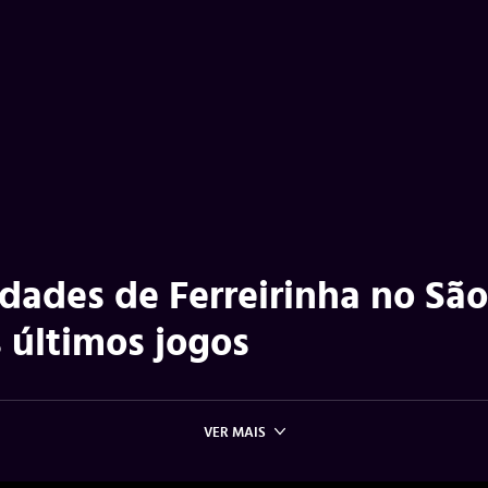
idades de Ferreirinha no São
 últimos jogos
VER MAIS