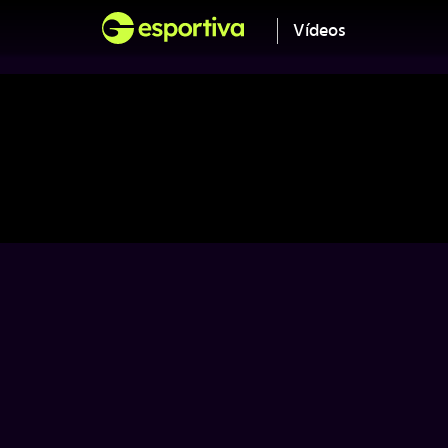
Vídeos