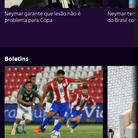
Neymar garante que lesão não é
Neymar tem g
problema para Copa
do Brasil con
Boletins