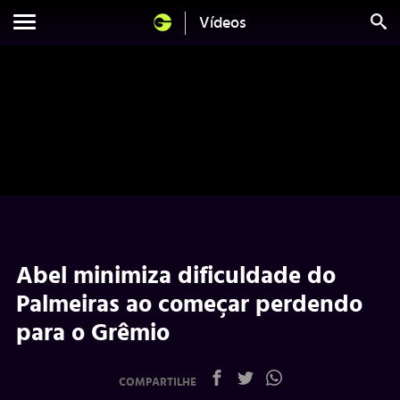
Vídeos
Abel minimiza dificuldade do
Palmeiras ao começar perdendo
para o Grêmio
COMPARTILHE