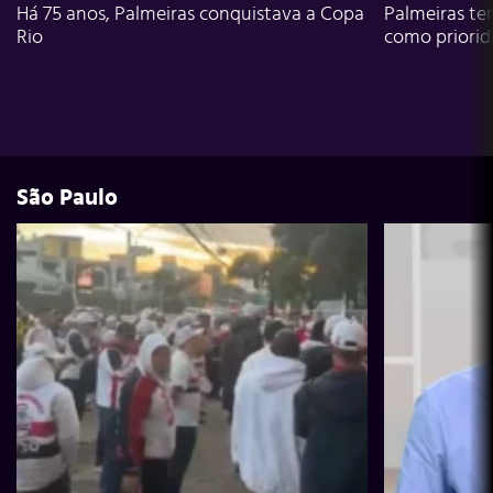
Há 75 anos, Palmeiras conquistava a Copa
Palmeiras te
Rio
como priori
São Paulo