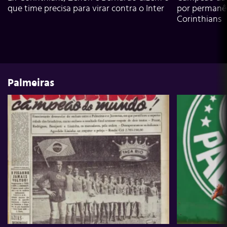
que time precisa para virar contra o Inter
por permanê
Corinthians
Palmeiras