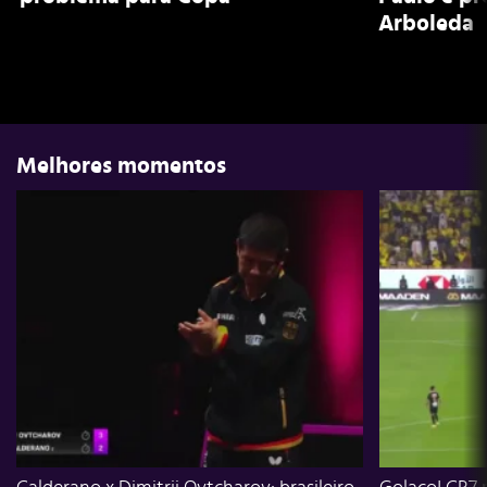
Arboleda
Melhores momentos