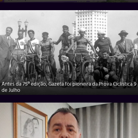
Antes da 75ª edição, Gazeta foi pioneira da Prova Ciclística 9
de Julho