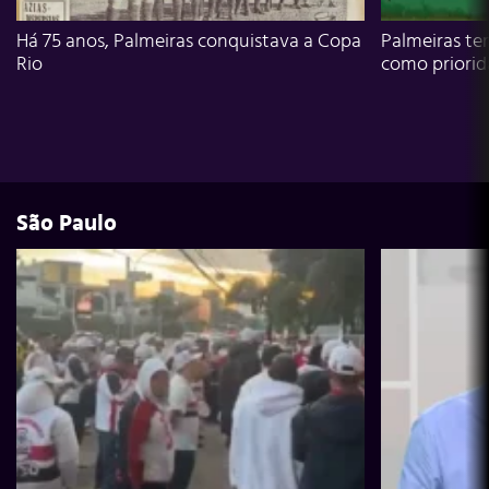
Há 75 anos, Palmeiras conquistava a Copa
Palmeiras te
Rio
como priori
São Paulo