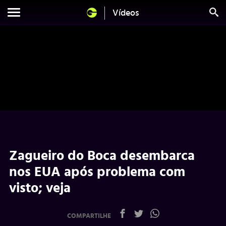
Vídeos
Zagueiro do Boca desembarca
nos EUA após problema com
visto; veja
COMPARTILHE