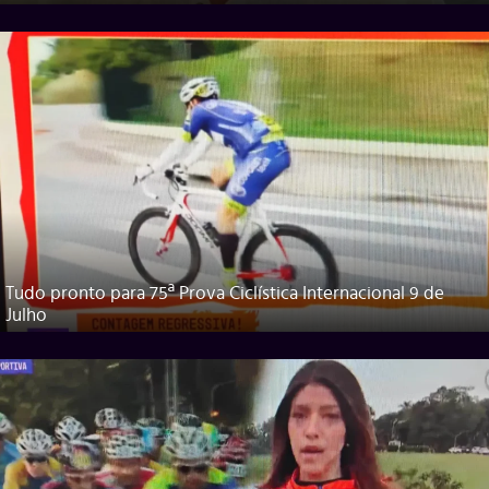
Tudo pronto para 75ª Prova Ciclística Internacional 9 de
Julho