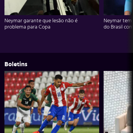
Neymar garante que lesão não é
Neymar tem g
problema para Copa
do Brasil con
Boletins