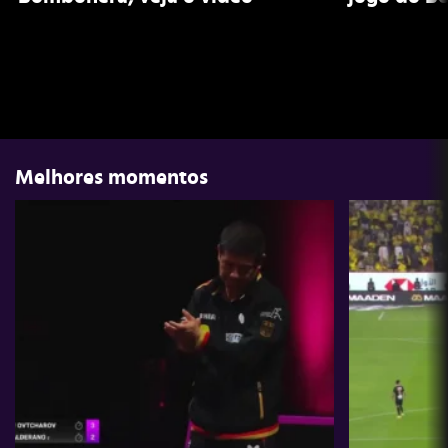
Melhores momentos