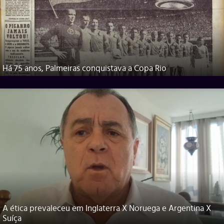
Há 75 anos, Palmeiras conquistava a Copa Rio
A ética prevaleceu em Inglaterra X Noruega e Argentina X
Suíça