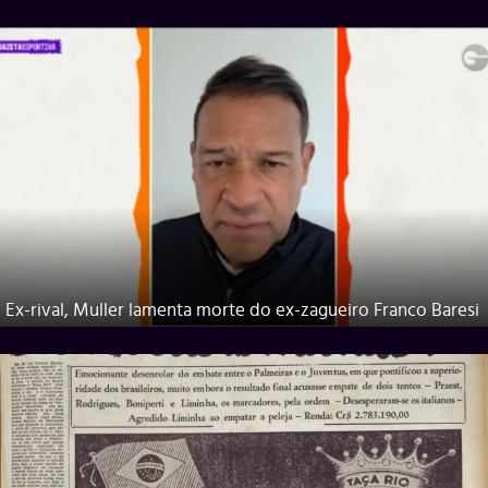
Ex-rival, Muller lamenta morte do ex-zagueiro Franco Baresi