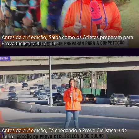
Antes da 75ª edição, Saiba como os Atletas preparam para
Prova Ciclística 9 de Julho
Antes da 75ª edição, Tá chegando a Prova Ciclística 9 de
Julho