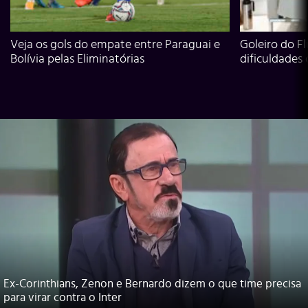
Veja os gols do empate entre Paraguai e
Goleiro do Fl
Bolívia pelas Eliminatórias
dificuldades
Ex-Corinthians, Zenon e Bernardo dizem o que time precisa
para virar contra o Inter