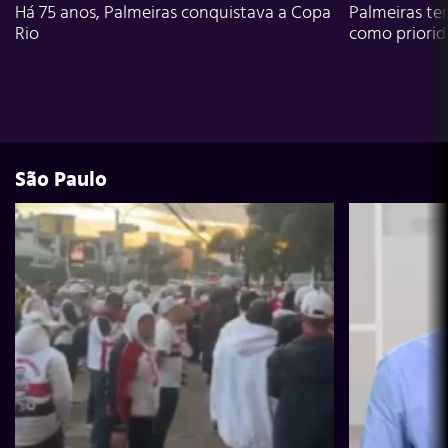
Há 75 anos, Palmeiras conquistava a Copa
Palmeiras te
Rio
como priori
São Paulo