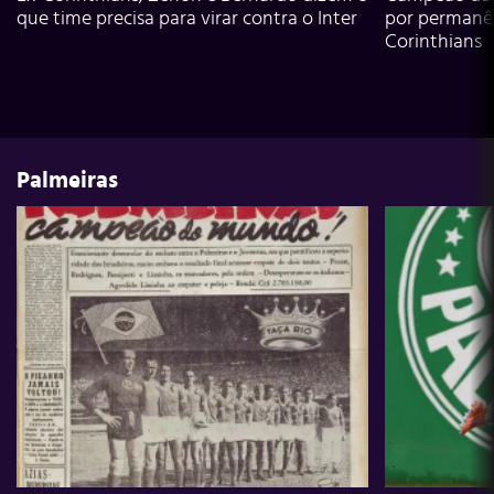
que time precisa para virar contra o Inter
por permanê
Corinthians
Palmeiras