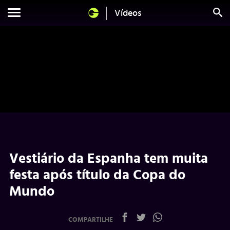
Vídeos
Vestiário da Espanha tem muita
festa após título da Copa do
Mundo
COMPARTILHE