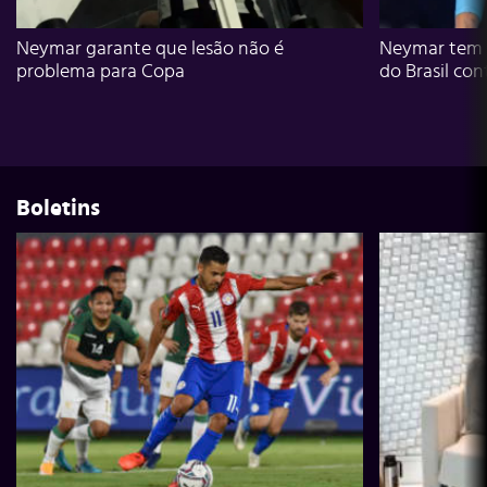
Neymar garante que lesão não é
Neymar tem g
problema para Copa
do Brasil con
Boletins