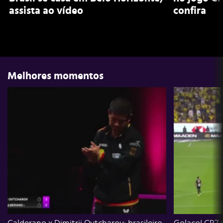
assista ao vídeo
confira
Melhores momentos