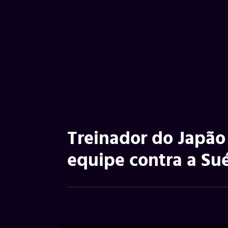
Treinador do Japão
equipe contra a Su