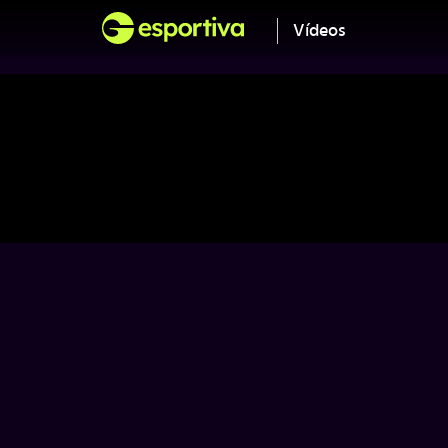
Vídeos