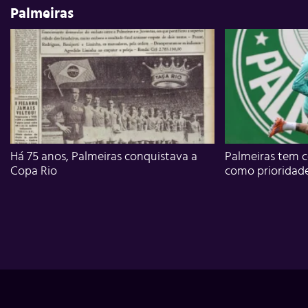
Palmeiras
Há 75 anos, Palmeiras conquistava a
Palmeiras tem c
Copa Rio
como prioridad