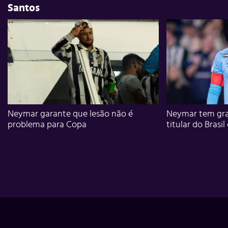
Santos
Neymar garante que lesão não é
Neymar tem gra
problema para Copa
titular do Brasil