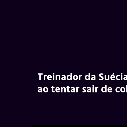
Treinador da Suécia
ao tentar sair de c