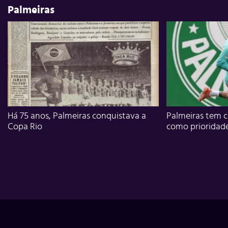
Palmeiras
Há 75 anos, Palmeiras conquistava a
Palmeiras tem c
Copa Rio
como prioridad