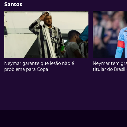
Santos
Neymar garante que lesão não é
Neymar tem gra
problema para Copa
titular do Brasil