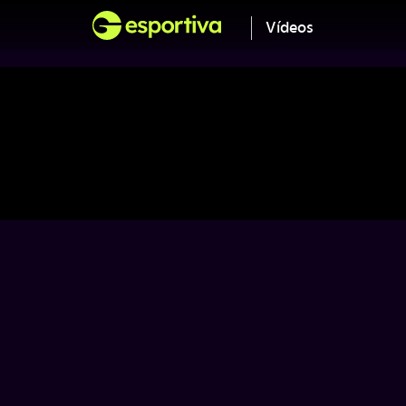
Vídeos