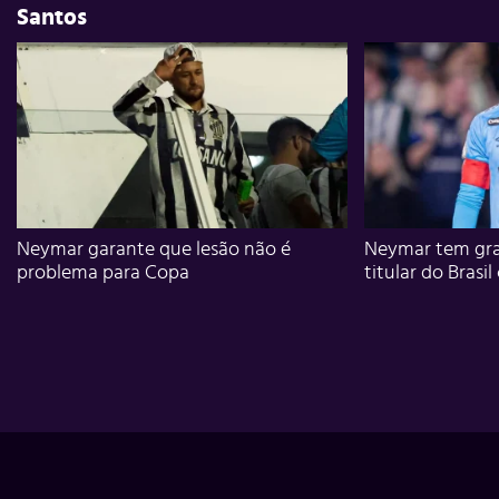
Santos
Neymar garante que lesão não é
Neymar tem gra
problema para Copa
titular do Brasil