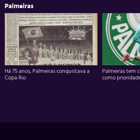
Palmeiras
Há 75 anos, Palmeiras conquistava a
Palmeiras tem c
Copa Rio
como prioridad