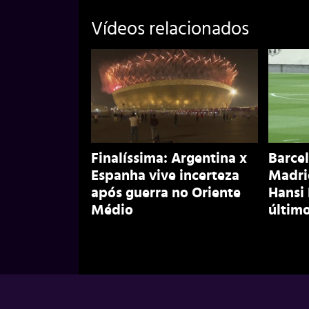
Vídeos relacionados
Finalíssima: Argentina x
Barcel
Espanha vive incerteza
Madri
após guerra no Oriente
Hansi
Médio
último