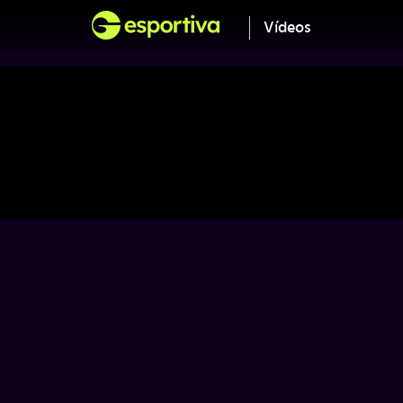
Vídeos