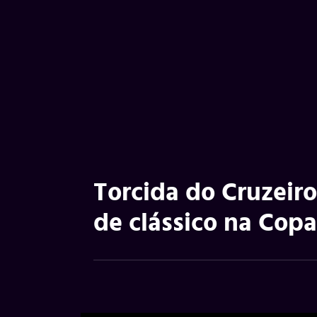
Torcida do Cruzeir
de clássico na Copa