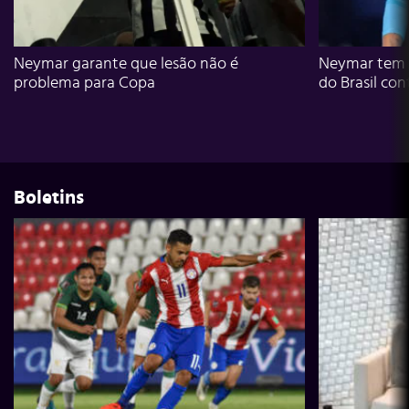
Neymar garante que lesão não é
Neymar tem g
problema para Copa
do Brasil con
Boletins