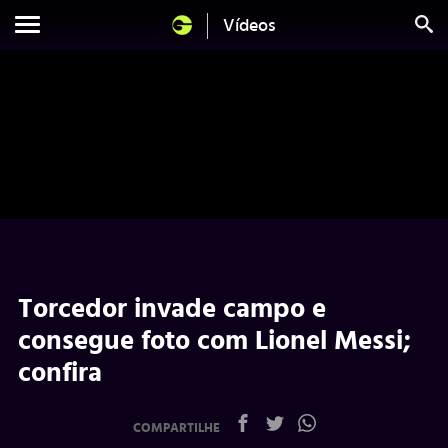
Vídeos
Torcedor invade campo e
consegue foto com Lionel Messi;
confira
COMPARTILHE