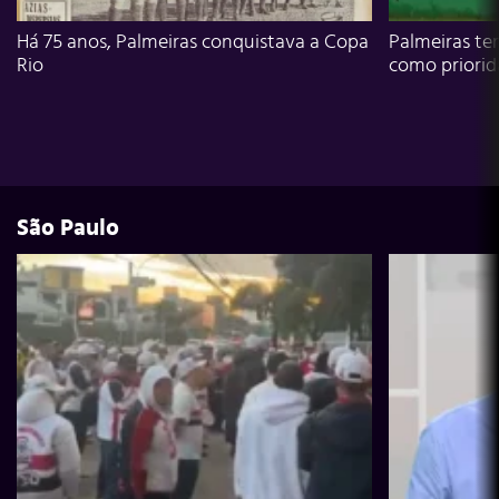
Há 75 anos, Palmeiras conquistava a Copa
Palmeiras te
Rio
como priori
São Paulo