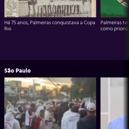
Há 75 anos, Palmeiras conquistava a Copa
Palmeiras te
Rio
como priori
São Paulo