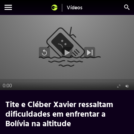
Vídeos
Tite e Cléber Xavier ressaltam
dificuldades em enfrentar a
Bolívia na altitude