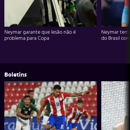
Neymar garante que lesão não é
Neymar tem g
problema para Copa
do Brasil con
Boletins