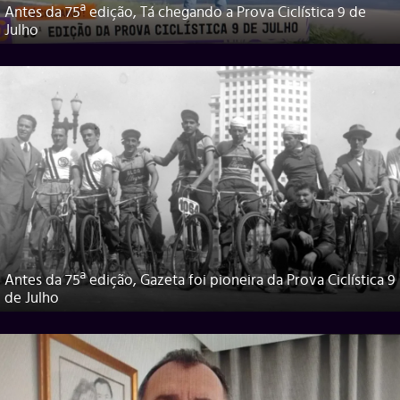
Antes da 75ª edição, Tá chegando a Prova Ciclística 9 de
Julho
Antes da 75ª edição, Gazeta foi pioneira da Prova Ciclística 9
de Julho