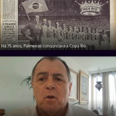
Há 75 anos, Palmeiras conquistava a Copa Rio