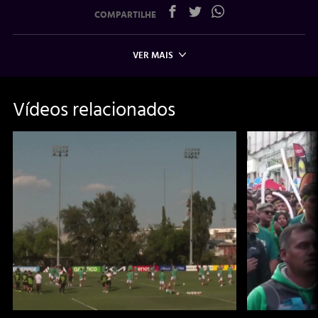
COMPARTILHE
VER MAIS
Vídeos relacionados