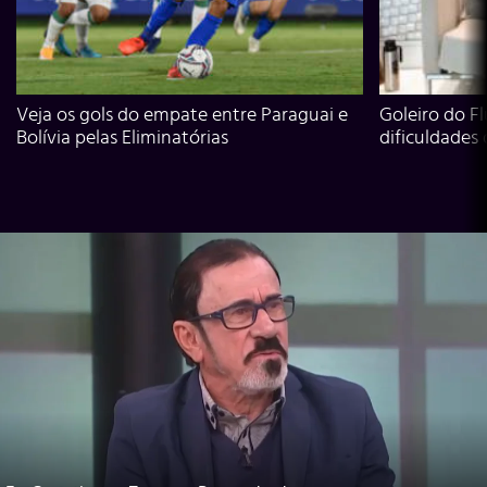
Veja os gols do empate entre Paraguai e
Goleiro do Fl
Bolívia pelas Eliminatórias
dificuldades