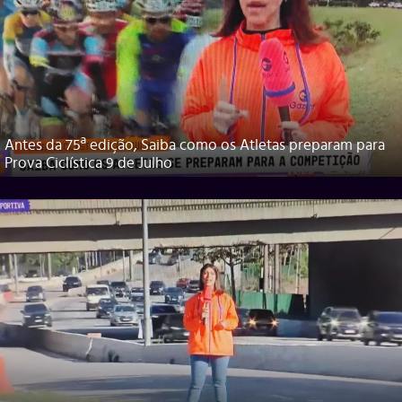
Antes da 75ª edição, Saiba como os Atletas preparam para
Prova Ciclística 9 de Julho