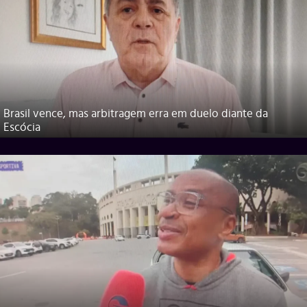
Brasil vence, mas arbitragem erra em duelo diante da
Escócia