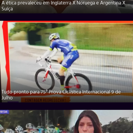
A ética prevaleceu em Inglaterra X Noruega e Argentina X
Suíça
Tudo pronto para 75ª Prova Ciclística Internacional 9 de
Julho