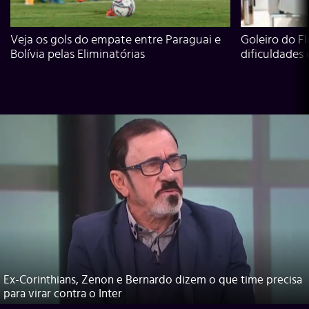
Veja os gols do empate entre Paraguai e
Goleiro do Fl
Bolívia pelas Eliminatórias
dificuldades
Ex-Corinthians, Zenon e Bernardo dizem o que time precisa
para virar contra o Inter