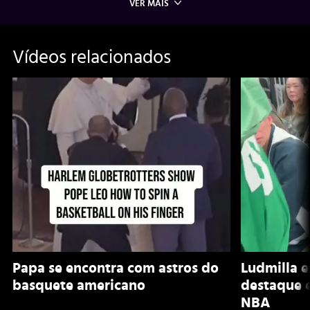
VER MAIS
Vídeos relacionados
Papa se encontra com astros do
Ludmilla e
basquete americano
destaque e
NBA