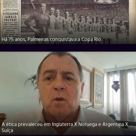
Há 75 anos, Palmeiras conquistava a Copa Rio
A ética prevaleceu em Inglaterra X Noruega e Argentina X
Suíça