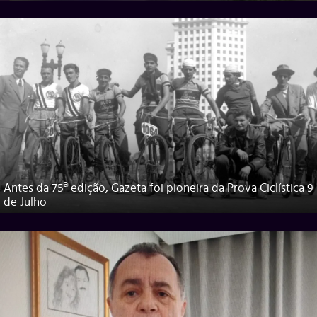
Antes da 75ª edição, Gazeta foi pioneira da Prova Ciclística 9
de Julho