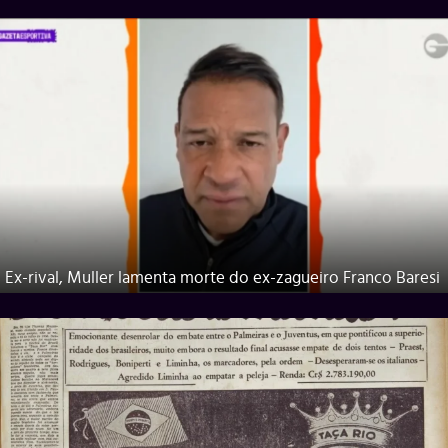
Ex-rival, Muller lamenta morte do ex-zagueiro Franco Baresi