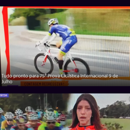
Tudo pronto para 75ª Prova Ciclística Internacional 9 de
Julho