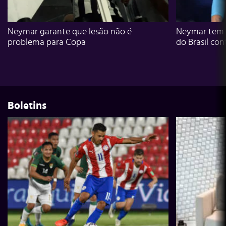
Neymar garante que lesão não é
Neymar tem g
problema para Copa
do Brasil con
Boletins