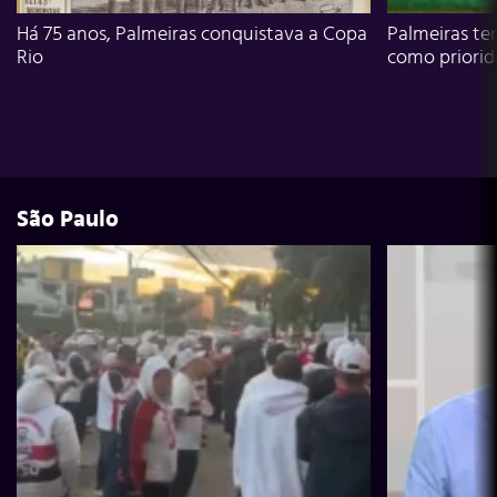
Há 75 anos, Palmeiras conquistava a Copa
Palmeiras te
Rio
como priori
São Paulo