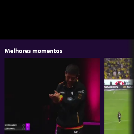
Melhores momentos