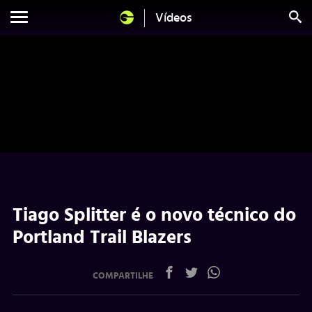
Vídeos
Tiago Splitter é o novo técnico do
Portland Trail Blazers
COMPARTILHE