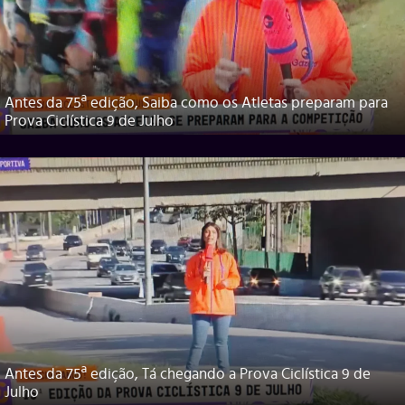
Antes da 75ª edição, Saiba como os Atletas preparam para
Prova Ciclística 9 de Julho
Antes da 75ª edição, Tá chegando a Prova Ciclística 9 de
Julho