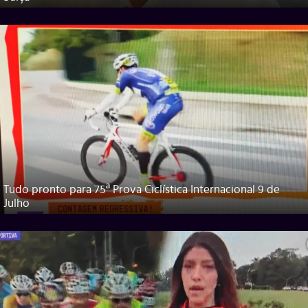
Tudo pronto para 75ª Prova Ciclística Internacional 9 de
Julho