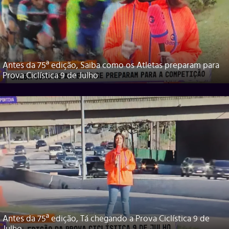
Antes da 75ª edição, Saiba como os Atletas preparam para
Prova Ciclística 9 de Julho
Antes da 75ª edição, Tá chegando a Prova Ciclística 9 de