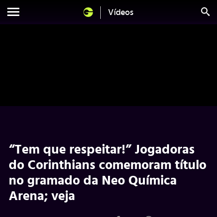
Vídeos
“Tem que respeitar!” Jogadoras
do Corinthians comemoram título
no gramado da Neo Química
Arena; veja