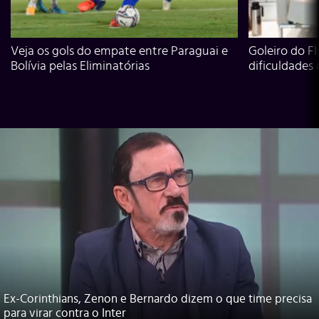
Veja os gols do empate entre Paraguai e
Goleiro do Fl
Bolívia pelas Eliminatórias
dificuldades
Ex-Corinthians, Zenon e Bernardo dizem o que time precisa
para virar contra o Inter