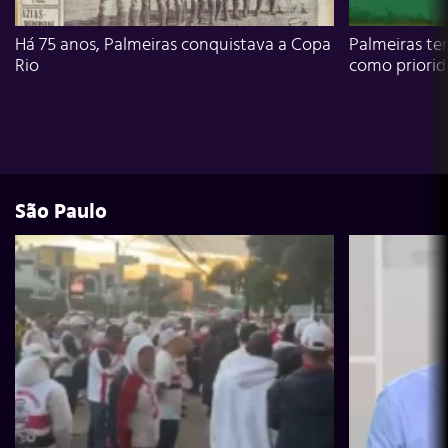
Há 75 anos, Palmeiras conquistava a Copa
Palmeiras te
Rio
como priori
São Paulo