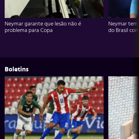
Neymar garante que lesão não é
Neymar tem g
problema para Copa
do Brasil con
Boletins