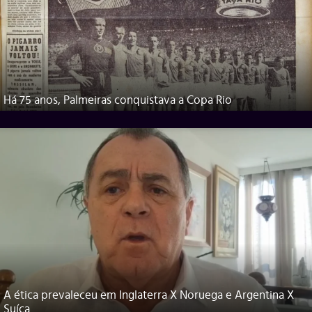
Há 75 anos, Palmeiras conquistava a Copa Rio
A ética prevaleceu em Inglaterra X Noruega e Argentina X
Suíça