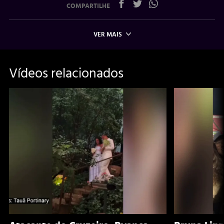
COMPARTILHE
VER MAIS
Vídeos relacionados