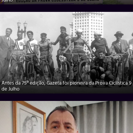
Julho
Antes da 75ª edição, Gazeta foi pioneira da Prova Ciclística 9
de Julho