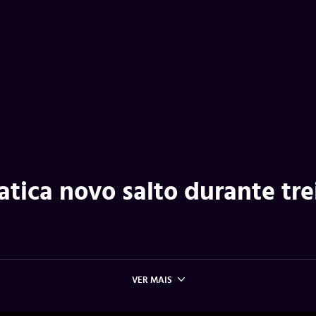
tica novo salto durante tre
VER MAIS