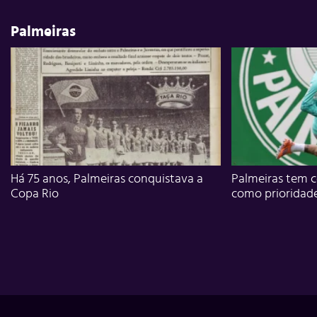
Palmeiras
Há 75 anos, Palmeiras conquistava a
Palmeiras tem c
Copa Rio
como prioridad