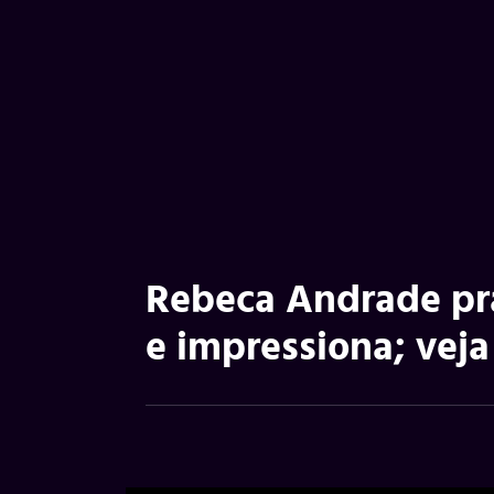
Rebeca Andrade pra
e impressiona; veja