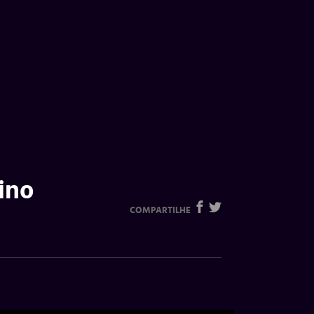
ino
COMPARTILHE