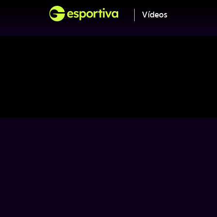
Vídeos