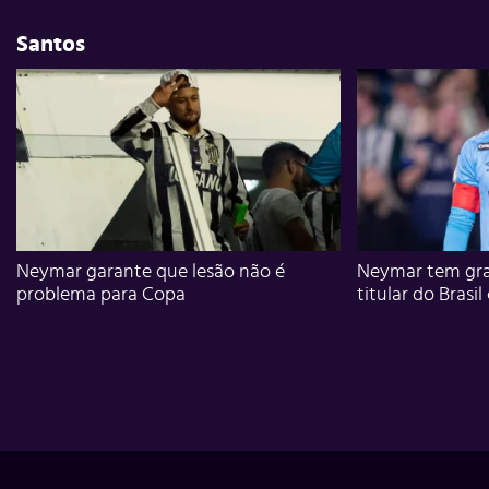
Santos
Neymar garante que lesão não é
Neymar tem gra
problema para Copa
titular do Brasil