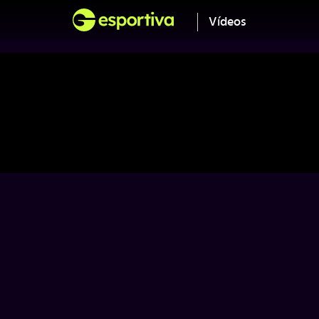
Vídeos