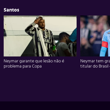
Santos
Neymar garante que lesão não é
Neymar tem gra
problema para Copa
titular do Brasil