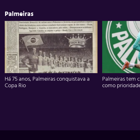
Palmeiras
Há 75 anos, Palmeiras conquistava a
Palmeiras tem c
Copa Rio
como prioridad