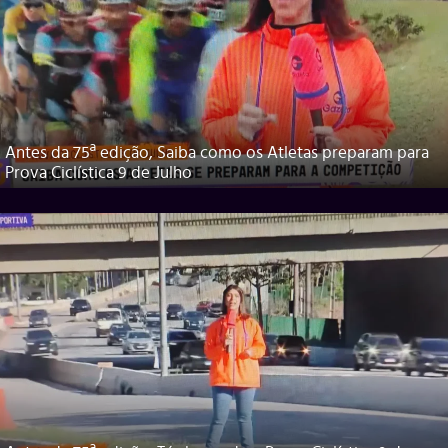
Antes da 75ª edição, Saiba como os Atletas preparam para
Prova Ciclística 9 de Julho