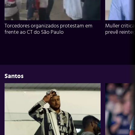
Torcedores organizados protestam em
Muller critic
frente ao CT do São Paulo
prevê reinte
Santos