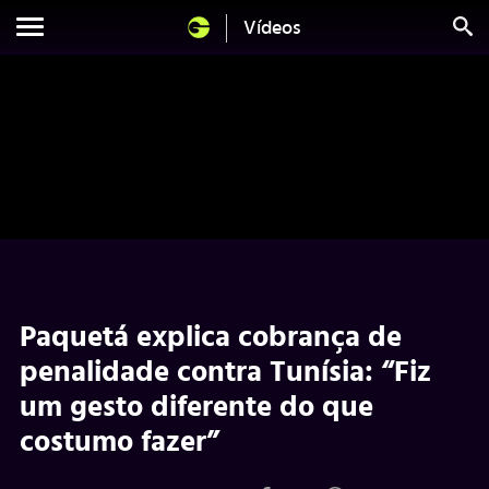
Vídeos
Paquetá explica cobrança de
penalidade contra Tunísia: “Fiz
um gesto diferente do que
costumo fazer”