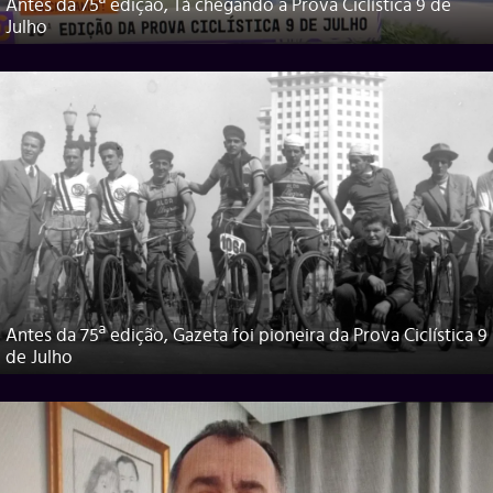
Antes da 75ª edição, Tá chegando a Prova Ciclística 9 de
Julho
Antes da 75ª edição, Gazeta foi pioneira da Prova Ciclística 9
de Julho