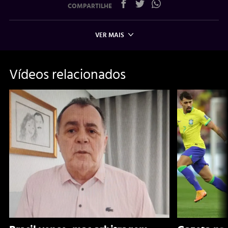
COMPARTILHE
VER MAIS
Vídeos relacionados