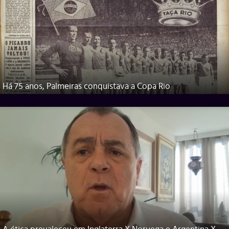
Há 75 anos, Palmeiras conquistava a Copa Rio