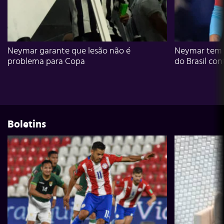
Neymar garante que lesão não é
Neymar tem g
problema para Copa
do Brasil con
Boletins