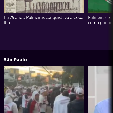
Há 75 anos, Palmeiras conquistava a Copa
Palmeiras te
Rio
como priori
São Paulo