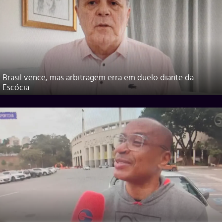
Brasil vence, mas arbitragem erra em duelo diante da
Escócia