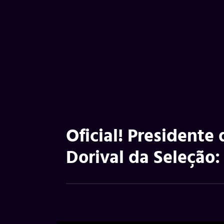
Oficial! Presidente
Dorival da Seleção: