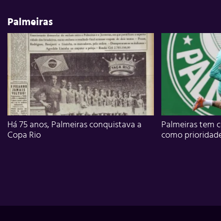
Palmeiras
Há 75 anos, Palmeiras conquistava a
Palmeiras tem c
Copa Rio
como prioridad