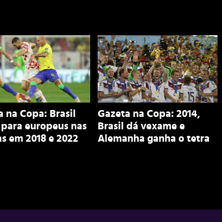
 na Copa: Brasil
Gazeta na Copa: 2014,
 para europeus nas
Brasil dá vexame e
s em 2018 e 2022
Alemanha ganha o tetra