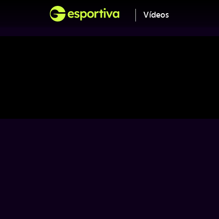
Vídeos