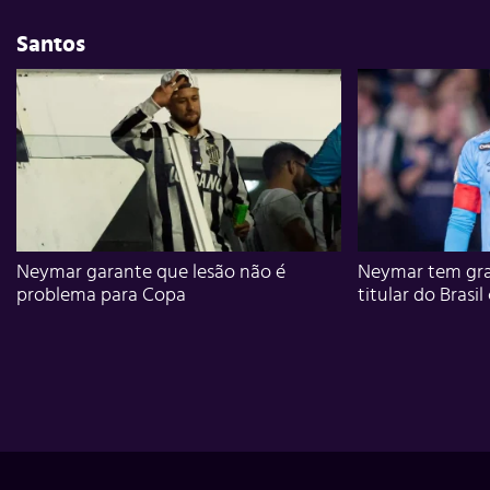
Santos
Neymar garante que lesão não é
Neymar tem gra
problema para Copa
titular do Brasil