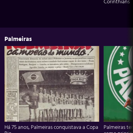
Corinthians
Palmeiras
Há 75 anos, Palmeiras conquistava a Copa
Palmeiras te