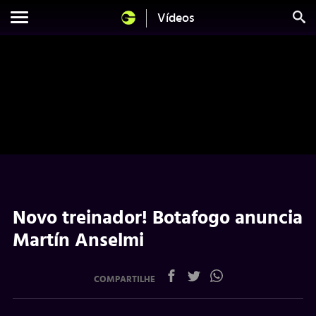
Vídeos
Novo treinador! Botafogo anuncia
Martín Anselmi
COMPARTILHE