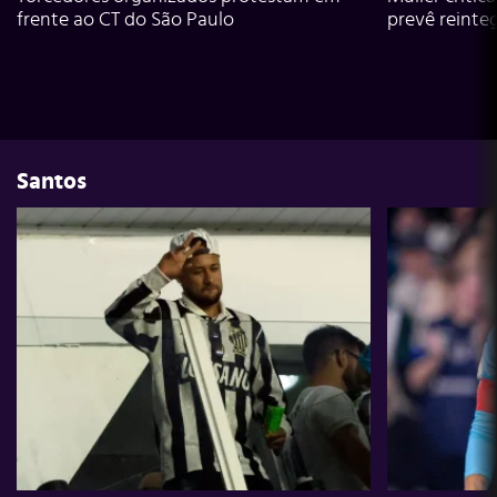
frente ao CT do São Paulo
prevê reinte
Santos