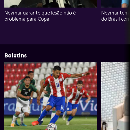
Neymar garante que lesão não é
Neymar tem g
problema para Copa
do Brasil con
Boletins