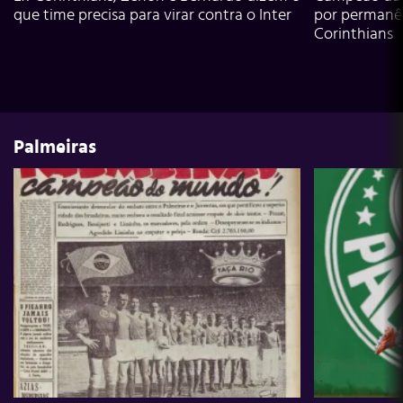
que time precisa para virar contra o Inter
por permanê
Corinthians
Palmeiras