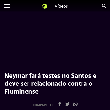
Vídeos
Neymar fará testes no Santos e
deve ser relacionado contra o
Fluminense
COMPARTILHE