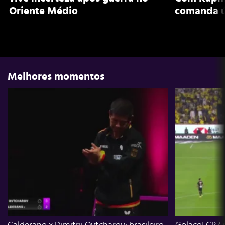
Oriente Médio
comanda ú
Melhores momentos