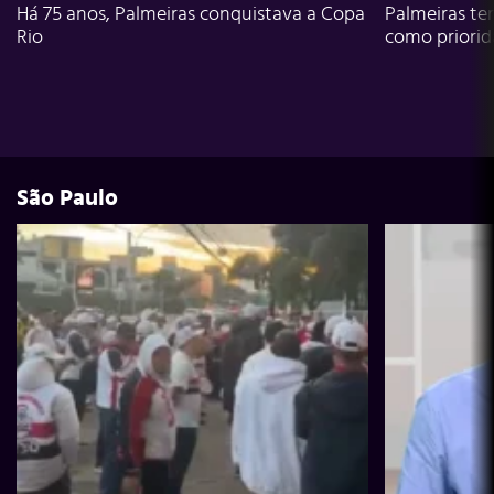
Há 75 anos, Palmeiras conquistava a Copa
Palmeiras te
Rio
como priori
São Paulo