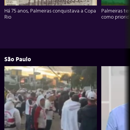
Há 75 anos, Palmeiras conquistava a Copa
Palmeiras te
Rio
como priori
São Paulo