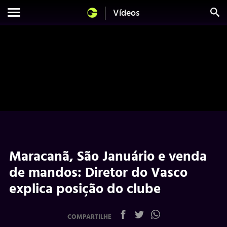
Vídeos
Maracanã, São Januário e venda
de mandos: Diretor do Vasco
explica posição do clube
COMPARTILHE