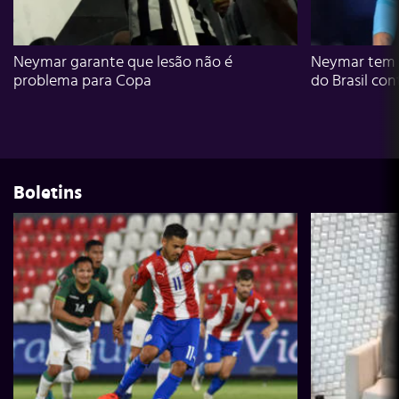
Neymar garante que lesão não é
Neymar tem g
problema para Copa
do Brasil con
Boletins