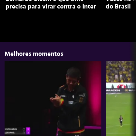
precisa para virar contra o Inter
do Brasil
Melhores momentos