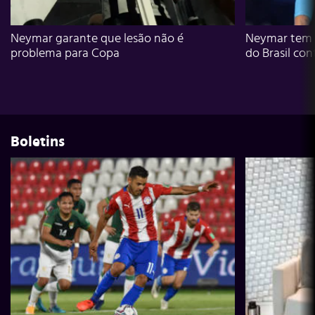
Neymar garante que lesão não é
Neymar tem g
problema para Copa
do Brasil con
Boletins