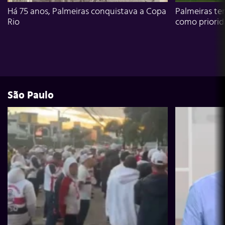
Há 75 anos, Palmeiras conquistava a Copa
Palmeiras te
Rio
como priori
São Paulo