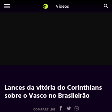
Vídeos
Lances da vitória do Corinthians
sobre o Vasco no Brasileirão
COMPARTILHE