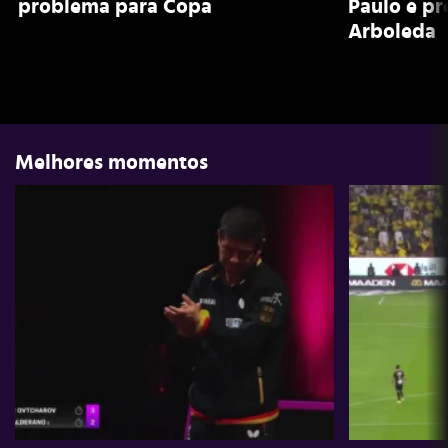
problema para Copa
Paulo e pr
Arboleda
Melhores momentos