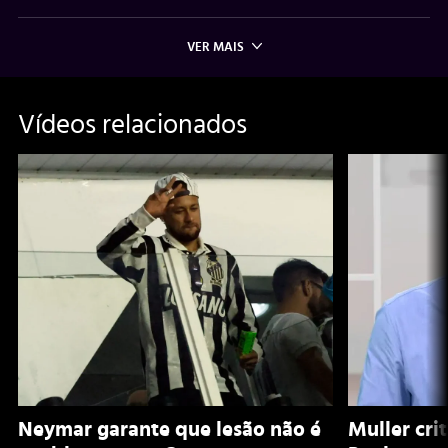
VER MAIS
Vídeos relacionados
Neymar garante que lesão não é
Muller cri