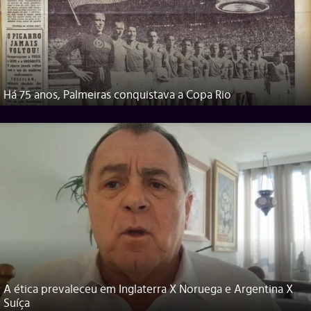
Há 75 anos, Palmeiras conquistava a Copa Rio
A ética prevaleceu em Inglaterra X Noruega e Argentina X
Suíça