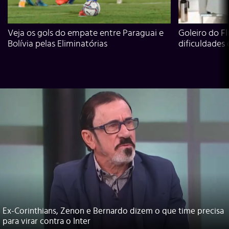
Veja os gols do empate entre Paraguai e
Goleiro do Fl
Bolívia pelas Eliminatórias
dificuldades
Ex-Corinthians, Zenon e Bernardo dizem o que time precisa
para virar contra o Inter