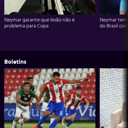
Neymar garante que lesão não é
Neymar tem g
problema para Copa
do Brasil con
Boletins