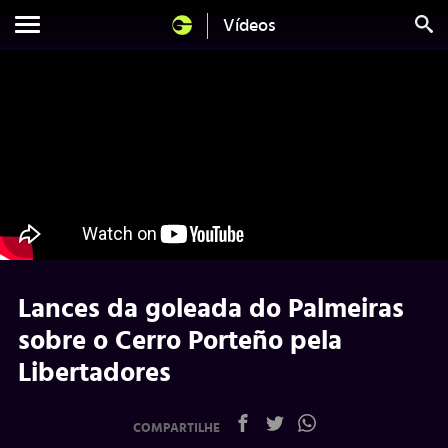
Vídeos
Lances da goleada do Palmeiras
sobre o Cerro Porteño pela
Libertadores
COMPARTILHE