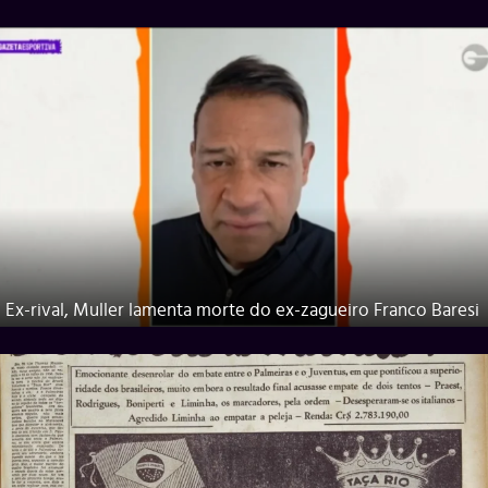
Ex-rival, Muller lamenta morte do ex-zagueiro Franco Baresi