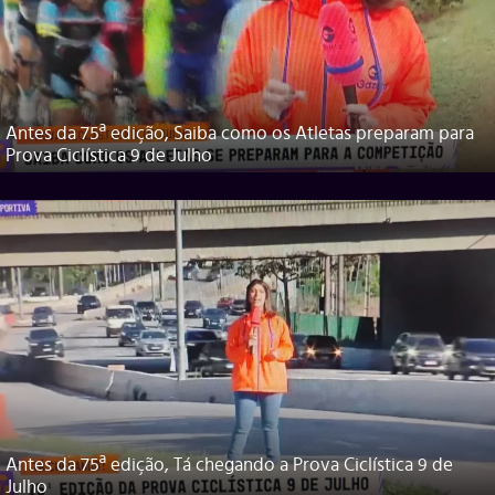
Antes da 75ª edição, Saiba como os Atletas preparam para
Prova Ciclística 9 de Julho
Antes da 75ª edição, Tá chegando a Prova Ciclística 9 de
Julho