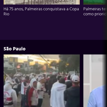
Há 75 anos, Palmeiras conquistava a Copa
Palmeiras te
Rio
como priori
São Paulo