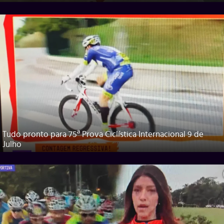
Tudo pronto para 75ª Prova Ciclística Internacional 9 de
Julho