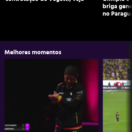
briga gene
no Paragua
Melhores momentos