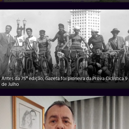
Antes da 75ª edição, Gazeta foi pioneira da Prova Ciclística 9
de Julho