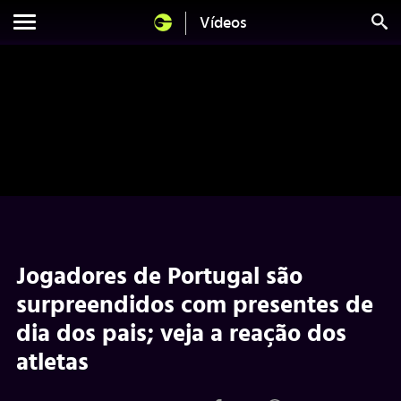
Vídeos
Jogadores de Portugal são
surpreendidos com presentes de
dia dos pais; veja a reação dos
atletas