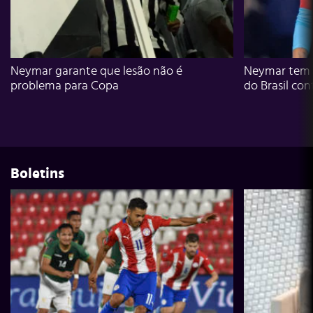
Neymar garante que lesão não é
Neymar tem g
problema para Copa
do Brasil con
Boletins