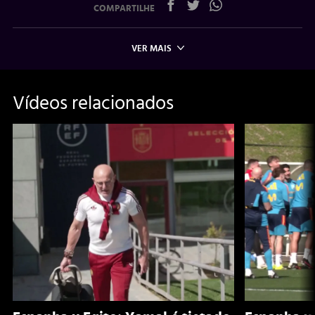
COMPARTILHE
VER MAIS
Vídeos relacionados