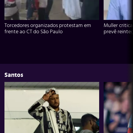
Torcedores organizados protestam em
Muller critic
frente ao CT do São Paulo
prevê reinte
Santos