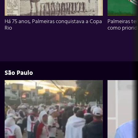
Há 75 anos, Palmeiras conquistava a Copa
Palmeiras te
Rio
como priori
São Paulo