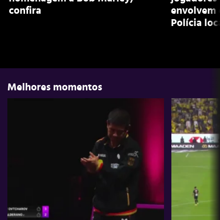
confira
envolvem 
Polícia loc
Melhores momentos