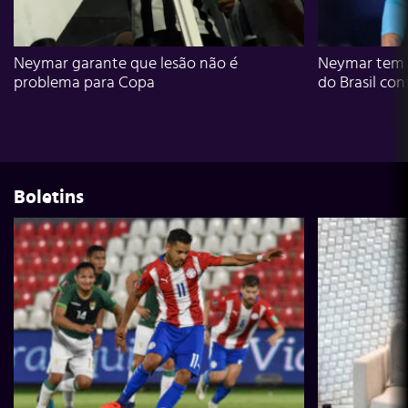
Neymar garante que lesão não é
Neymar tem g
problema para Copa
do Brasil con
Boletins