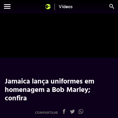
Vídeos
Jamaica lança uniformes em
homenagem a Bob Marley;
confira
COMPARTILHE