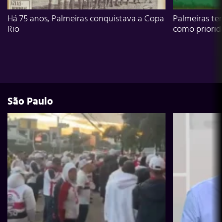
Há 75 anos, Palmeiras conquistava a Copa
Palmeiras te
Rio
como priori
São Paulo