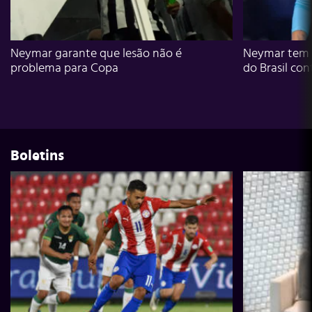
Neymar garante que lesão não é
Neymar tem g
problema para Copa
do Brasil con
Boletins