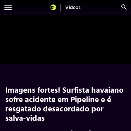
Vídeos
Imagens fortes! Surfista havaiano
sofre acidente em Pipeline e é
resgatado desacordado por
salva-vidas