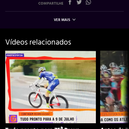
COMPARTILHE
VER MAIS
Vídeos relacionados