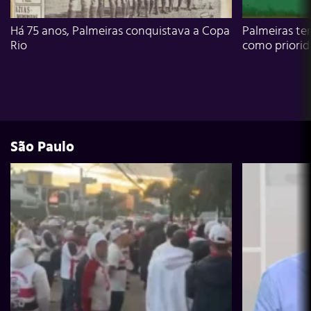
Há 75 anos, Palmeiras conquistava a Copa
Palmeiras te
Rio
como priori
São Paulo