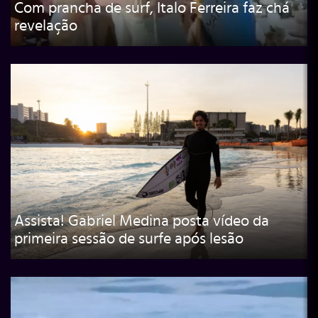
Com prancha de surf, Italo Ferreira faz chá
revelação
Assista! Gabriel Medina posta vídeo da
primeira sessão de surfe após lesão