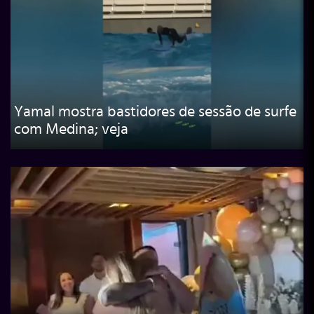
Yamal mostra bastidores de sessão de surfe
com Medina; veja