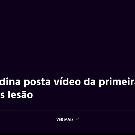
dina posta vídeo da primeir
s lesão
VER MAIS