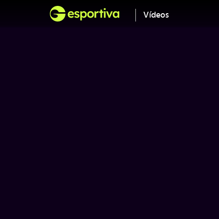
Vídeos