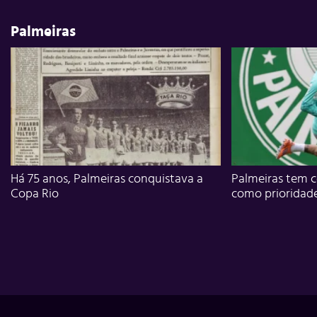
Palmeiras
Há 75 anos, Palmeiras conquistava a
Palmeiras tem c
Copa Rio
como prioridad