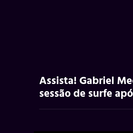
Assista! Gabriel Me
sessão de surfe apó