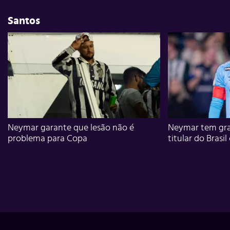
Santos
Neymar garante que lesão não é
Neymar tem gra
problema para Copa
titular do Brasil