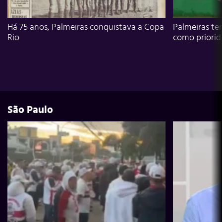
Há 75 anos, Palmeiras conquistava a Copa
Palmeiras te
Rio
como priori
São Paulo