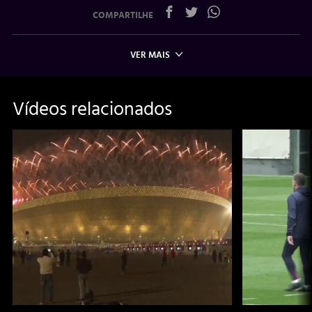
COMPARTILHE
VER MAIS
Vídeos relacionados