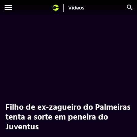
Vídeos
Filho de ex-zagueiro do Palmeiras
tenta a sorte em peneira do
Juventus