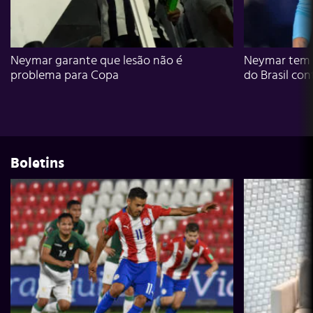
Neymar garante que lesão não é
Neymar tem g
problema para Copa
do Brasil con
Boletins