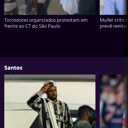
Torcedores organizados protestam em
Muller critic
frente ao CT do São Paulo
prevê reinte
Santos