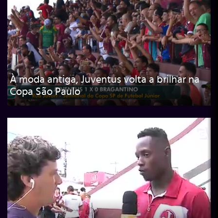
À moda antiga, Juventus volta a brilhar na
Copa São Paulo