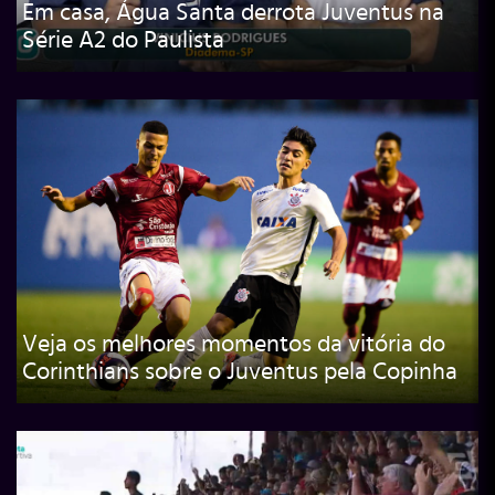
Em casa, Água Santa derrota Juventus na
Série A2 do Paulista
Veja os melhores momentos da vitória do
Corinthians sobre o Juventus pela Copinha