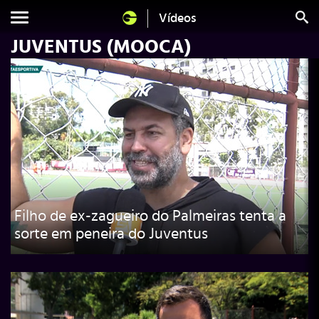
Vídeos
JUVENTUS (MOOCA)
Filho de ex-zagueiro do Palmeiras tenta a
sorte em peneira do Juventus