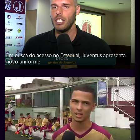
Em busca do acesso no Estadual, Juventus apresenta
novo uniforme