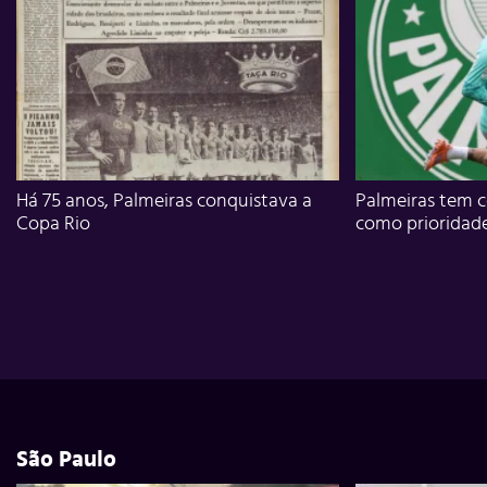
Há 75 anos, Palmeiras conquistava a
Palmeiras tem c
Copa Rio
como prioridad
São Paulo