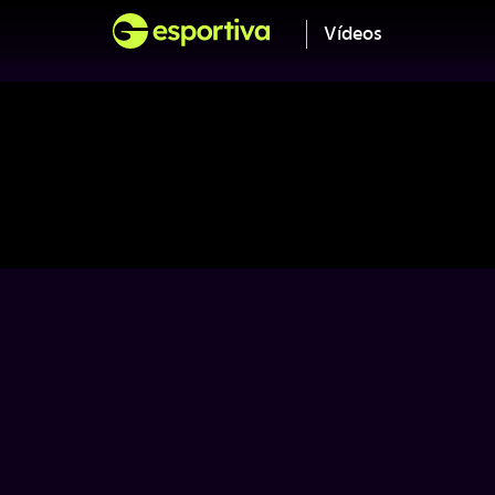
Vídeos