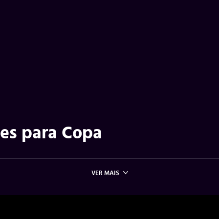
tes para Copa
VER MAIS