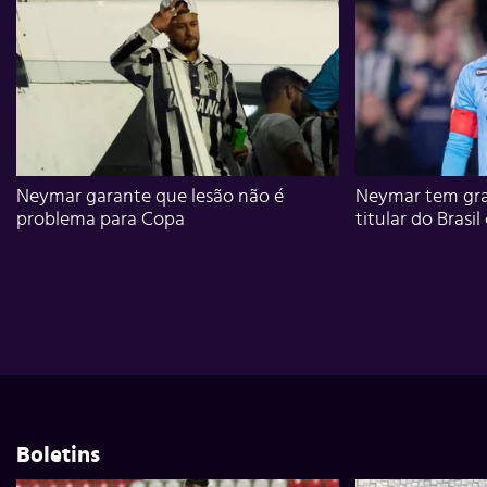
Neymar garante que lesão não é
Neymar tem gra
problema para Copa
titular do Brasil
Boletins