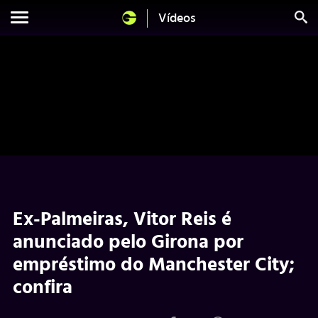
Vídeos
Ex-Palmeiras, Vitor Reis é
anunciado pelo Girona por
empréstimo do Manchester City;
confira