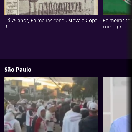
Há 75 anos, Palmeiras conquistava a Copa
Palmeiras te
Rio
como priori
São Paulo