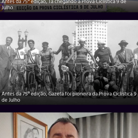
Antes da 75ª edição, Tá chegando a Prova Ciclística 9 de
Julho
Antes da 75ª edição, Gazeta foi pioneira da Prova Ciclística 9
de Julho