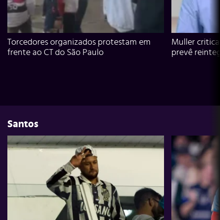
Torcedores organizados protestam em
Muller critic
frente ao CT do São Paulo
prevê reinte
Santos