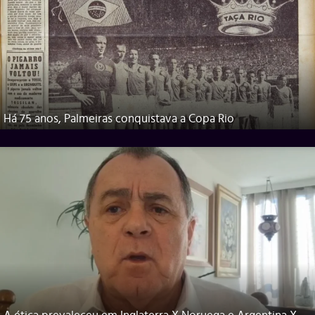
Há 75 anos, Palmeiras conquistava a Copa Rio