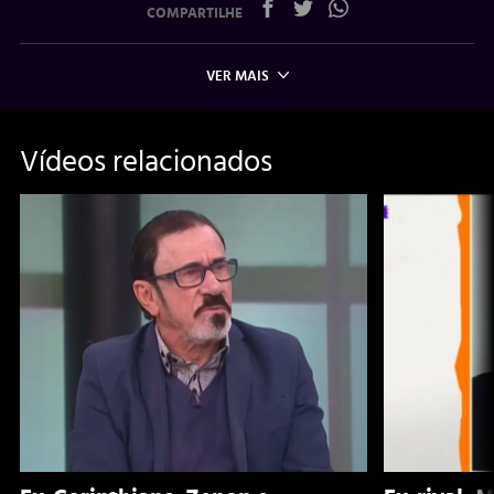
COMPARTILHE
VER MAIS
Vídeos relacionados