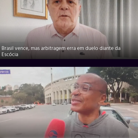
Brasil vence, mas arbitragem erra em duelo diante da
Escócia