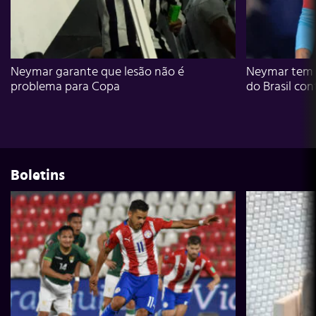
Neymar garante que lesão não é
Neymar tem g
problema para Copa
do Brasil con
Boletins