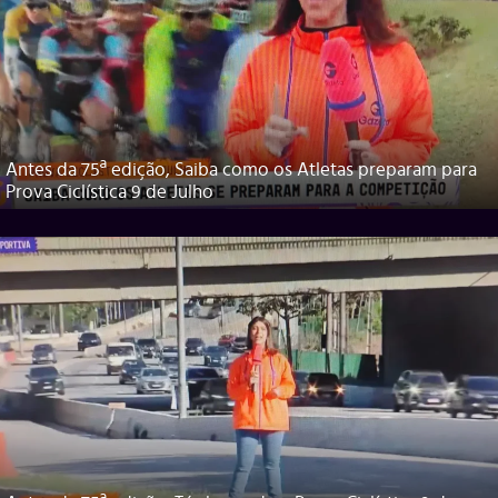
Antes da 75ª edição, Saiba como os Atletas preparam para
Prova Ciclística 9 de Julho