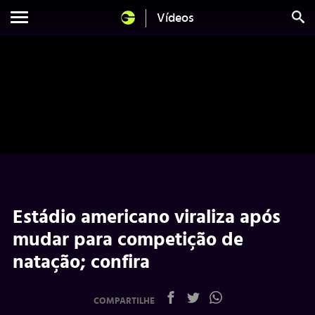
Vídeos
Estádio americano viraliza após
mudar para competição de
natação; confira
COMPARTILHE