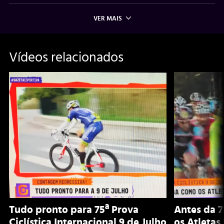
VER MAIS
Vídeos relacionados
Tudo pronto para 75ª Prova
Antes da 7
Ciclística Internacional 9 de Julho
os Atletas