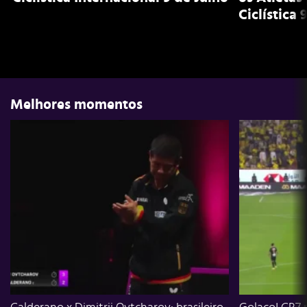
Ciclística 
Melhores momentos