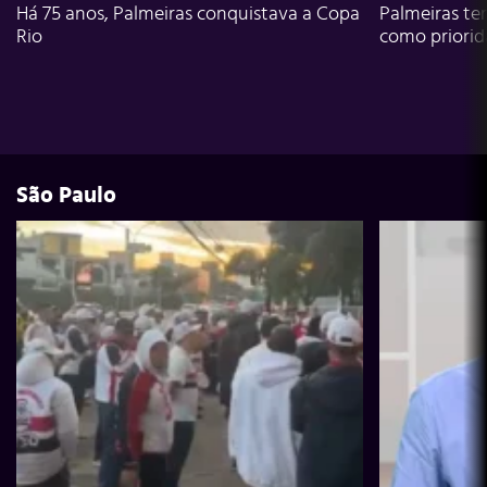
Há 75 anos, Palmeiras conquistava a Copa
Palmeiras te
Rio
como priori
São Paulo