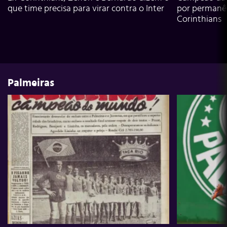
que time precisa para virar contra o Inter
por permanê
Corinthians
Palmeiras