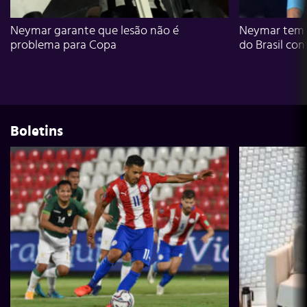
Neymar garante que lesão não é
Neymar tem g
problema para Copa
do Brasil con
Boletins