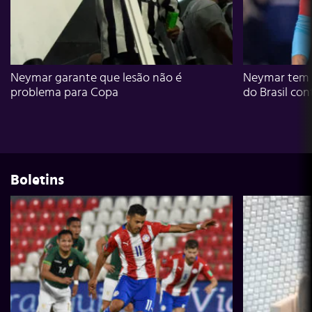
Neymar garante que lesão não é
Neymar tem g
problema para Copa
do Brasil con
Boletins