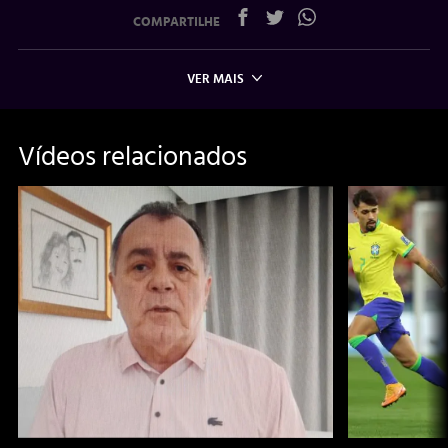
COMPARTILHE
VER MAIS
Vídeos relacionados