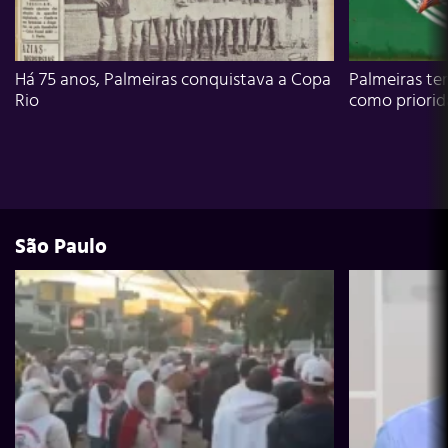
Há 75 anos, Palmeiras conquistava a Copa
Palmeiras te
Rio
como priori
São Paulo