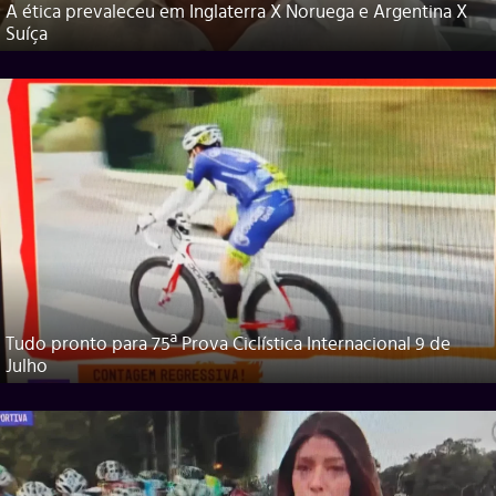
A ética prevaleceu em Inglaterra X Noruega e Argentina X
Suíça
Tudo pronto para 75ª Prova Ciclística Internacional 9 de
Julho