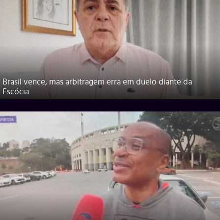
Brasil vence, mas arbitragem erra em duelo diante da
Escócia