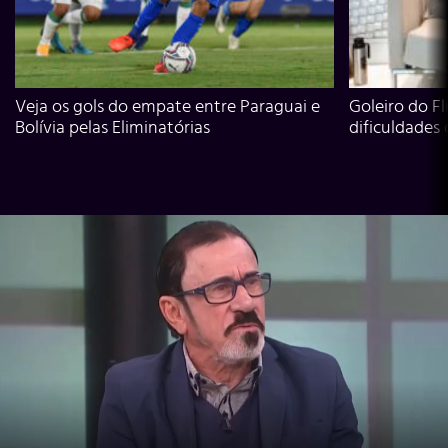
Veja os gols do empate entre Paraguai e
Goleiro do Fl
Bolívia pelas Eliminatórias
dificuldades