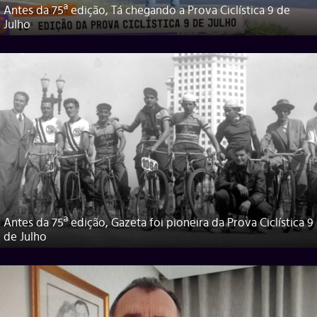
Antes da 75ª edição, Tá chegando a Prova Ciclística 9 de
Julho
Antes da 75ª edição, Gazeta foi pioneira da Prova Ciclística 9
de Julho