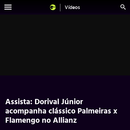
Vídeos
Assista: Dorival Júnior
acompanha clássico Palmeiras x
Flamengo no Allianz