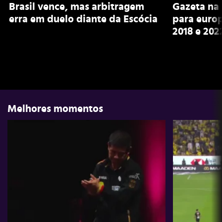
Brasil vence, mas arbitragem
Gazeta na 
erra em duelo diante da Escócia
para euro
2018 e 202
Melhores momentos