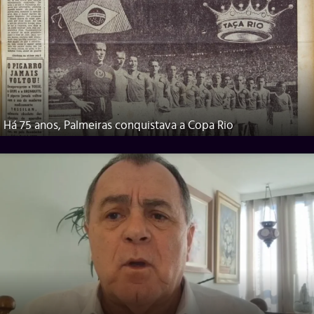
Há 75 anos, Palmeiras conquistava a Copa Rio