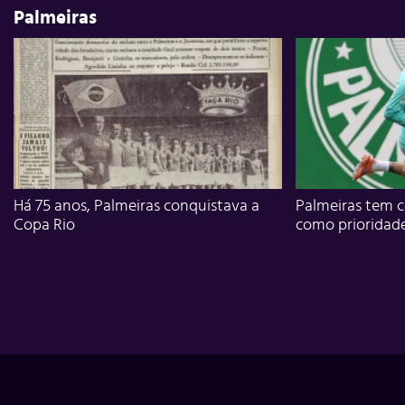
Palmeiras
Há 75 anos, Palmeiras conquistava a
Palmeiras tem c
Copa Rio
como prioridad