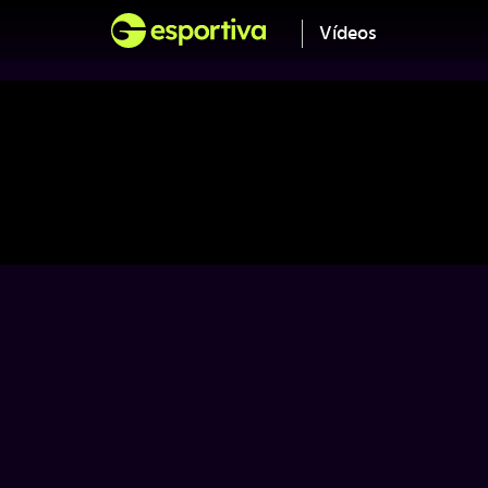
Vídeos