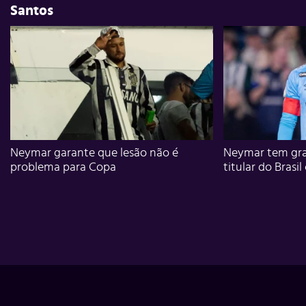
Santos
Neymar garante que lesão não é
Neymar tem gra
problema para Copa
titular do Brasil