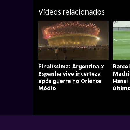
Vídeos relacionados
Finalíssima: Argentina x
Barcel
Espanha vive incerteza
Madri
após guerra no Oriente
Hansi
Médio
último