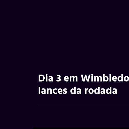
Dia 3 em Wimbledo
lances da rodada