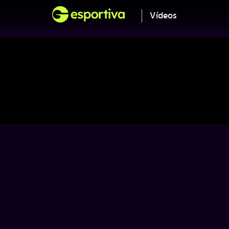
Vídeos