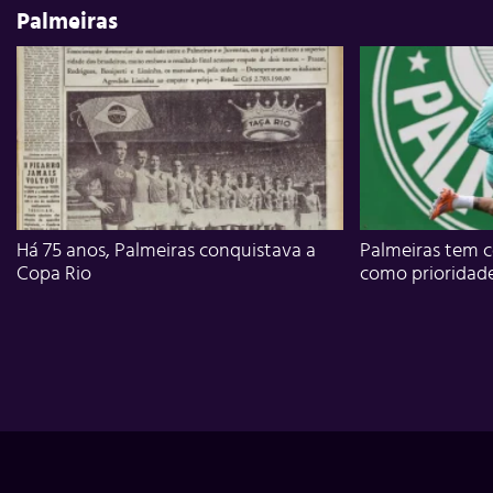
Palmeiras
Há 75 anos, Palmeiras conquistava a
Palmeiras tem c
Copa Rio
como prioridad