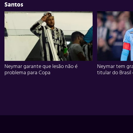
Santos
Neymar garante que lesão não é
Neymar tem gra
problema para Copa
titular do Brasil